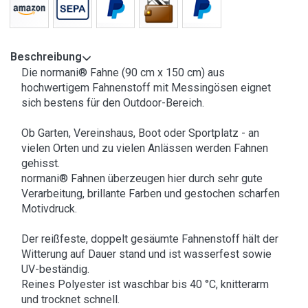
Beschreibung
Die normani® Fahne (90 cm x 150 cm) aus
hochwertigem Fahnenstoff mit Messingösen eignet
sich bestens für den Outdoor-Bereich.
Ob Garten, Vereinshaus, Boot oder Sportplatz - an
vielen Orten und zu vielen Anlässen werden Fahnen
gehisst.
normani® Fahnen überzeugen hier durch sehr gute
Verarbeitung, brillante Farben und gestochen scharfen
Motivdruck.
Der reißfeste, doppelt gesäumte Fahnenstoff hält der
Witterung auf Dauer stand und ist wasserfest sowie
UV-beständig.
Reines Polyester ist waschbar bis 40 °C, knitterarm
und trocknet schnell.