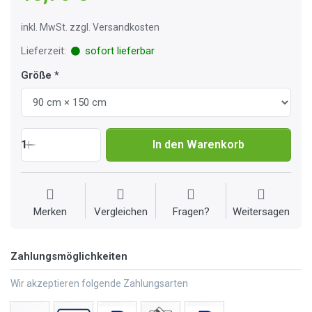
inkl. MwSt. zzgl. Versandkosten
Lieferzeit:
sofort lieferbar
Größe
1
In den Warenkorb
Merken
Vergleichen
Fragen?
Weitersagen
Zahlungsmöglichkeiten
Wir akzeptieren folgende Zahlungsarten