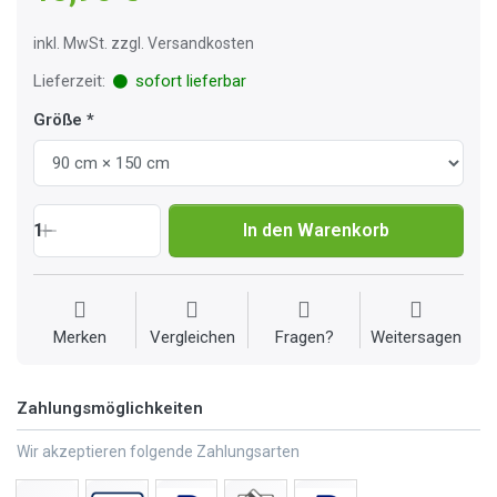
inkl. MwSt. zzgl. Versandkosten
Lieferzeit:
sofort lieferbar
Größe
1
In den Warenkorb
Merken
Vergleichen
Fragen?
Weitersagen
Zahlungsmöglichkeiten
Wir akzeptieren folgende Zahlungsarten