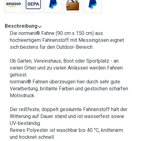
Beschreibung
Die normani® Fahne (90 cm x 150 cm) aus
hochwertigem Fahnenstoff mit Messingösen eignet
sich bestens für den Outdoor-Bereich.
Ob Garten, Vereinshaus, Boot oder Sportplatz - an
vielen Orten und zu vielen Anlässen werden Fahnen
gehisst.
normani® Fahnen überzeugen hier durch sehr gute
Verarbeitung, brillante Farben und gestochen scharfen
Motivdruck.
Der reißfeste, doppelt gesäumte Fahnenstoff hält der
Witterung auf Dauer stand und ist wasserfest sowie
UV-beständig.
Reines Polyester ist waschbar bis 40 °C, knitterarm
und trocknet schnell.