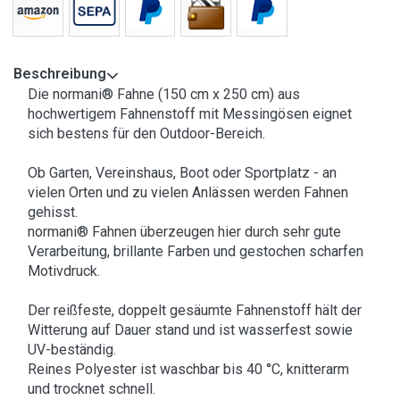
Beschreibung
Die normani® Fahne (150 cm x 250 cm) aus
hochwertigem Fahnenstoff mit Messingösen eignet
sich bestens für den Outdoor-Bereich.
Ob Garten, Vereinshaus, Boot oder Sportplatz - an
vielen Orten und zu vielen Anlässen werden Fahnen
gehisst.
normani® Fahnen überzeugen hier durch sehr gute
Verarbeitung, brillante Farben und gestochen scharfen
Motivdruck.
Der reißfeste, doppelt gesäumte Fahnenstoff hält der
Witterung auf Dauer stand und ist wasserfest sowie
UV-beständig.
Reines Polyester ist waschbar bis 40 °C, knitterarm
und trocknet schnell.