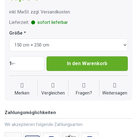
inkl. MwSt. zzgl. Versandkosten
Lieferzeit:
sofort lieferbar
Größe
1
In den Warenkorb
Merken
Vergleichen
Fragen?
Weitersagen
Zahlungsmöglichkeiten
Wir akzeptieren folgende Zahlungsarten