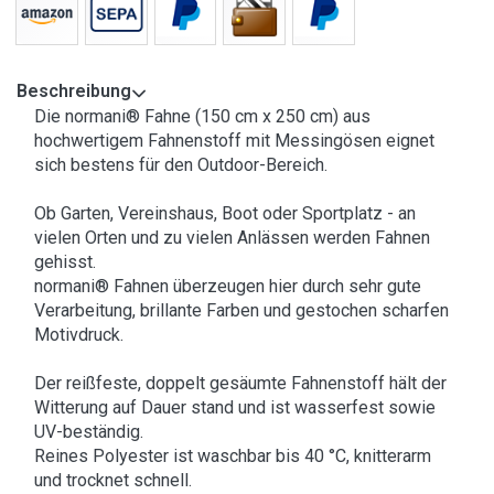
Beschreibung
Die normani® Fahne (150 cm x 250 cm) aus
hochwertigem Fahnenstoff mit Messingösen eignet
sich bestens für den Outdoor-Bereich.
Ob Garten, Vereinshaus, Boot oder Sportplatz - an
vielen Orten und zu vielen Anlässen werden Fahnen
gehisst.
normani® Fahnen überzeugen hier durch sehr gute
Verarbeitung, brillante Farben und gestochen scharfen
Motivdruck.
Der reißfeste, doppelt gesäumte Fahnenstoff hält der
Witterung auf Dauer stand und ist wasserfest sowie
UV-beständig.
Reines Polyester ist waschbar bis 40 °C, knitterarm
und trocknet schnell.