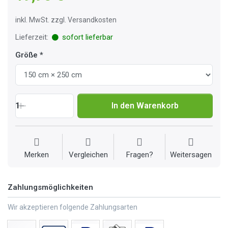
inkl. MwSt. zzgl. Versandkosten
Lieferzeit:
sofort lieferbar
Größe
1
In den Warenkorb
Merken
Vergleichen
Fragen?
Weitersagen
Zahlungsmöglichkeiten
Wir akzeptieren folgende Zahlungsarten