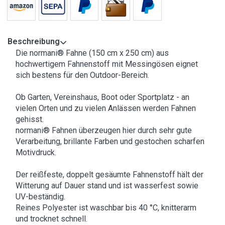
Beschreibung
Die normani® Fahne (150 cm x 250 cm) aus
hochwertigem Fahnenstoff mit Messingösen eignet
sich bestens für den Outdoor-Bereich.
Ob Garten, Vereinshaus, Boot oder Sportplatz - an
vielen Orten und zu vielen Anlässen werden Fahnen
gehisst.
normani® Fahnen überzeugen hier durch sehr gute
Verarbeitung, brillante Farben und gestochen scharfen
Motivdruck.
Der reißfeste, doppelt gesäumte Fahnenstoff hält der
Witterung auf Dauer stand und ist wasserfest sowie
UV-beständig.
Reines Polyester ist waschbar bis 40 °C, knitterarm
und trocknet schnell.