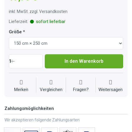
inkl. MwSt. zzgl. Versandkosten
Lieferzeit:
sofort lieferbar
Größe
1
In den Warenkorb
Merken
Vergleichen
Fragen?
Weitersagen
Zahlungsmöglichkeiten
Wir akzeptieren folgende Zahlungsarten