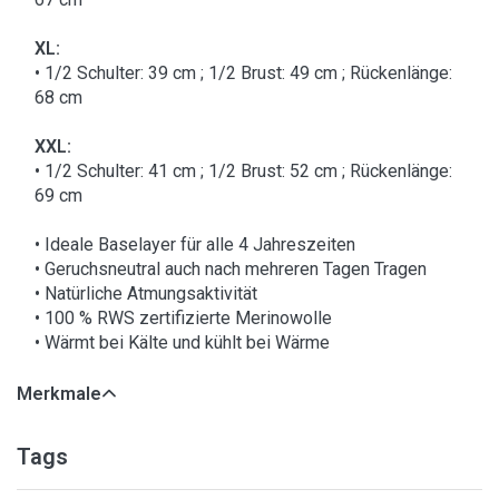
XL:
• 1/2 Schulter: 39 cm ; 1/2 Brust: 49 cm ; Rückenlänge:
68 cm
XXL:
• 1/2 Schulter: 41 cm ; 1/2 Brust: 52 cm ; Rückenlänge:
69 cm
• Ideale Baselayer für alle 4 Jahreszeiten
• Geruchsneutral auch nach mehreren Tagen Tragen
• Natürliche Atmungsaktivität
• 100 % RWS zertifizierte Merinowolle
• Wärmt bei Kälte und kühlt bei Wärme
Merkmale
Tags