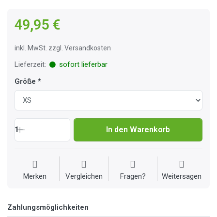
49,95 €
inkl. MwSt. zzgl. Versandkosten
Lieferzeit:
sofort lieferbar
Größe
1
In den Warenkorb
Merken
Vergleichen
Fragen?
Weitersagen
Zahlungsmöglichkeiten