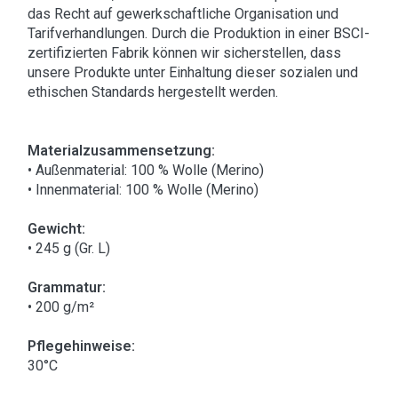
das Recht auf gewerkschaftliche Organisation und
Tarifverhandlungen. Durch die Produktion in einer BSCI-
zertifizierten Fabrik können wir sicherstellen, dass
unsere Produkte unter Einhaltung dieser sozialen und
ethischen Standards hergestellt werden.
Materialzusammensetzung:
• Außenmaterial: 100 % Wolle (Merino)
• Innenmaterial: 100 % Wolle (Merino)
Gewicht:
• 245 g (Gr. L)
Grammatur:
• 200 g/m²
Pflegehinweise:
30°C