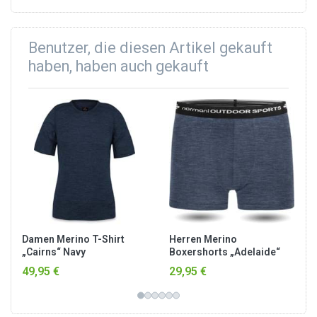
Benutzer, die diesen Artikel gekauft
haben, haben auch gekauft
Damen Merino T-Shirt
Herren Merino
„Cairns“ Navy
Boxershorts „Adelaide“
Navy
49,95 €
29,95 €