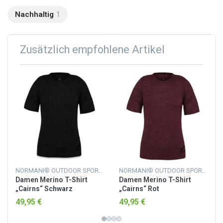
Nachhaltig
1
Zusätzlich empfohlene Artikel
NORMANI® OUTDOOR SPORTS
NORMANI® OUTDOOR SPORTS
Damen Merino T-Shirt
Damen Merino T-Shirt
„Cairns“ Schwarz
„Cairns“ Rot
49,95 €
49,95 €