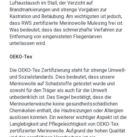
Luftaustausch im Stall, der Verzicht auf
Brandmarkierungen und strenge Vorgaben zur
Kastration und Betäubung. Am wichtigsten ist jedoch,
dass RWS zertifizierte Merinowolle Mulesing frei ist.
Was bedeutet, dass das schmerzhafte Verfahren zur
Entfernung von eingenisteten Fliegenlarven
unterlassen wird.
OEKO-Tex
Die OEKO-Tex Zertifizierung steht für strenge Umwelt-
und Sozialstandards. Dies bedeutet, dass unsere
Merinowolle auf Schadstoffe getestet wurde und
sowohl für den Träger als auch für die Umwelt
unbedenklich ist. Das Siegel bestätigt, dass die
Merinounterwäsche keine gesundheitsschädlichen
Chemikalien enthält, die Hautreizungen oder Allergien
auslösen könnten. Ein weiterer wichtiger Aspekt ist die
Langlebigkeit und Pflegeleichtigkeit von OEKO-Tex
zertifizierter Merinowolle. Aufgrund der hohen Qualität