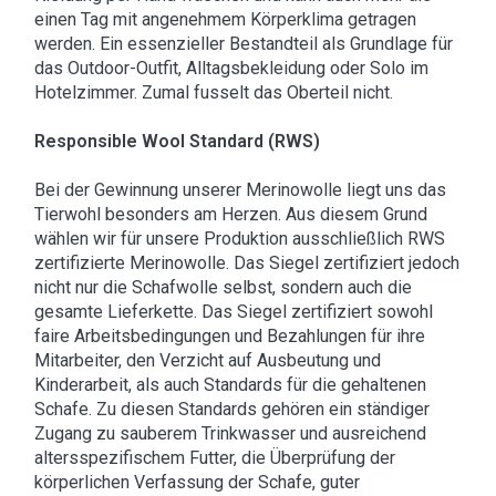
einen Tag mit angenehmem Körperklima getragen
werden. Ein essenzieller Bestandteil als Grundlage für
das Outdoor-Outfit, Alltagsbekleidung oder Solo im
Hotelzimmer. Zumal fusselt das Oberteil nicht.
Responsible Wool Standard (RWS)
Bei der Gewinnung unserer Merinowolle liegt uns das
Tierwohl besonders am Herzen. Aus diesem Grund
wählen wir für unsere Produktion ausschließlich RWS
zertifizierte Merinowolle. Das Siegel zertifiziert jedoch
nicht nur die Schafwolle selbst, sondern auch die
gesamte Lieferkette. Das Siegel zertifiziert sowohl
faire Arbeitsbedingungen und Bezahlungen für ihre
Mitarbeiter, den Verzicht auf Ausbeutung und
Kinderarbeit, als auch Standards für die gehaltenen
Schafe. Zu diesen Standards gehören ein ständiger
Zugang zu sauberem Trinkwasser und ausreichend
altersspezifischem Futter, die Überprüfung der
körperlichen Verfassung der Schafe, guter