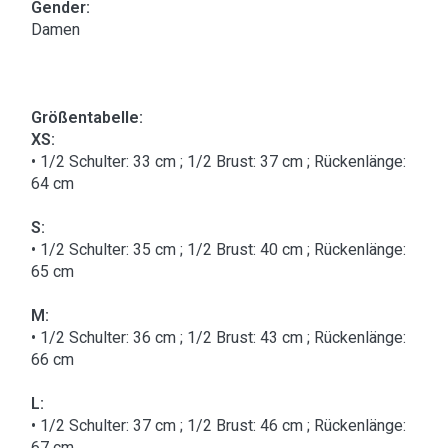
Gender:
Damen
Größentabelle:
XS:
• 1/2 Schulter: 33 cm ; 1/2 Brust: 37 cm ; Rückenlänge:
64 cm
S:
• 1/2 Schulter: 35 cm ; 1/2 Brust: 40 cm ; Rückenlänge:
65 cm
M:
• 1/2 Schulter: 36 cm ; 1/2 Brust: 43 cm ; Rückenlänge:
66 cm
L:
• 1/2 Schulter: 37 cm ; 1/2 Brust: 46 cm ; Rückenlänge:
67 cm