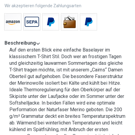
Wir akzeptieren folgende Zahlungsarten
Beschreibung
Auf den ersten Blick eine einfache Baselayer im
klassischem T-Shirt Stil. Doch wer an frostigen Tagen
und gleichzeitig lauwarmen Sommertagen das gleiche
T-Shirt tragen möchte, ist mit unserem „Cairns“ Damen
Oberteil gut aufgehoben. Die besondere Faserstruktur
der Merinowolle isoliert bei Kälte und kühlt bei Hitze.
Ideale Thermoregulierung für den Oberkörper auf der
Skipiste unter der Laufjacke oder im Sommer unter der
Softshelljacke. In beiden Fällen wird eine optimale
Performation der Naturfaser Merino geboten. Die 200
g/m² Grammatur deckt ein breites Temperaturspektrum
ab. Wärmend bei winterlichen Temperaturen und leicht
kühlend im Spätfrühling, mit Anbruch der ersten