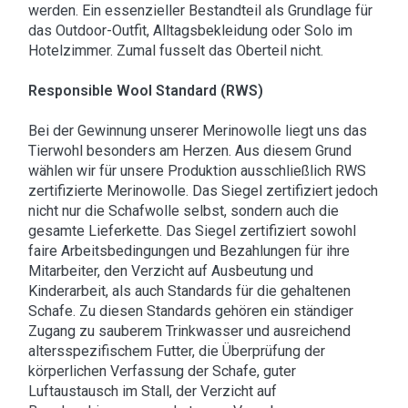
werden. Ein essenzieller Bestandteil als Grundlage für
das Outdoor-Outfit, Alltagsbekleidung oder Solo im
Hotelzimmer. Zumal fusselt das Oberteil nicht.
Responsible Wool Standard (RWS)
Bei der Gewinnung unserer Merinowolle liegt uns das
Tierwohl besonders am Herzen. Aus diesem Grund
wählen wir für unsere Produktion ausschließlich RWS
zertifizierte Merinowolle. Das Siegel zertifiziert jedoch
nicht nur die Schafwolle selbst, sondern auch die
gesamte Lieferkette. Das Siegel zertifiziert sowohl
faire Arbeitsbedingungen und Bezahlungen für ihre
Mitarbeiter, den Verzicht auf Ausbeutung und
Kinderarbeit, als auch Standards für die gehaltenen
Schafe. Zu diesen Standards gehören ein ständiger
Zugang zu sauberem Trinkwasser und ausreichend
altersspezifischem Futter, die Überprüfung der
körperlichen Verfassung der Schafe, guter
Luftaustausch im Stall, der Verzicht auf