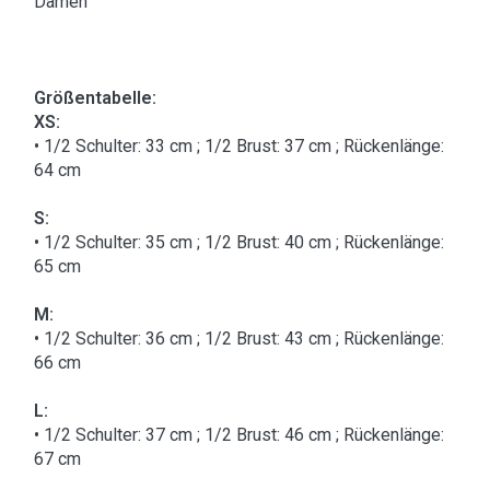
Damen
Größentabelle:
XS:
• 1/2 Schulter: 33 cm ; 1/2 Brust: 37 cm ; Rückenlänge:
64 cm
S:
• 1/2 Schulter: 35 cm ; 1/2 Brust: 40 cm ; Rückenlänge:
65 cm
M:
• 1/2 Schulter: 36 cm ; 1/2 Brust: 43 cm ; Rückenlänge:
66 cm
L:
• 1/2 Schulter: 37 cm ; 1/2 Brust: 46 cm ; Rückenlänge:
67 cm