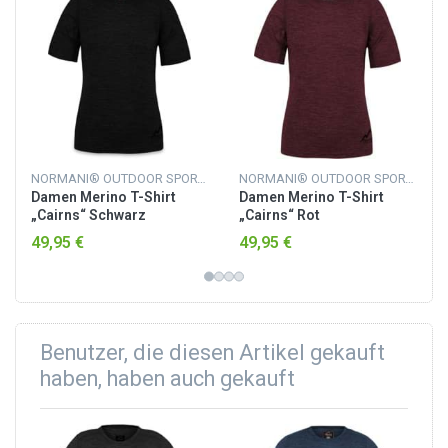
NORMANI® OUTDOOR SPORTS
NORMANI® OUTDOOR SPORTS
Damen Merino T-Shirt
Damen Merino T-Shirt
„Cairns“ Schwarz
„Cairns“ Rot
49,95 €
49,95 €
Benutzer, die diesen Artikel gekauft
haben, haben auch gekauft