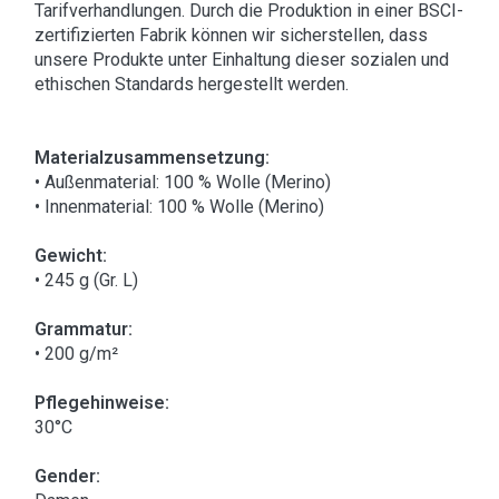
Tarifverhandlungen. Durch die Produktion in einer BSCI-
zertifizierten Fabrik können wir sicherstellen, dass
unsere Produkte unter Einhaltung dieser sozialen und
ethischen Standards hergestellt werden.
Materialzusammensetzung:
• Außenmaterial: 100 % Wolle (Merino)
• Innenmaterial: 100 % Wolle (Merino)
Gewicht:
• 245 g (Gr. L)
Grammatur:
• 200 g/m²
Pflegehinweise:
30°C
Gender: