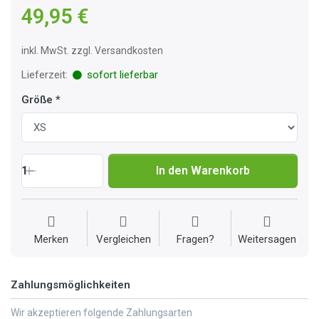
49,95 €
inkl. MwSt. zzgl. Versandkosten
Lieferzeit:
sofort lieferbar
Größe
1
In den Warenkorb
Merken
Vergleichen
Fragen?
Weitersagen
Zahlungsmöglichkeiten
Wir akzeptieren folgende Zahlungsarten