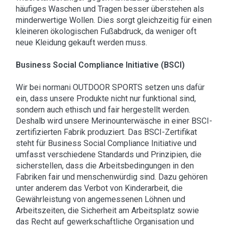
häufiges Waschen und Tragen besser überstehen als
minderwertige Wollen. Dies sorgt gleichzeitig für einen
kleineren ökologischen Fußabdruck, da weniger oft
neue Kleidung gekauft werden muss.
Business Social Compliance Initiative (BSCI)
Wir bei normani OUTDOOR SPORTS setzen uns dafür
ein, dass unsere Produkte nicht nur funktional sind,
sondern auch ethisch und fair hergestellt werden.
Deshalb wird unsere Merinounterwäsche in einer BSCI-
zertifizierten Fabrik produziert. Das BSCI-Zertifikat
steht für Business Social Compliance Initiative und
umfasst verschiedene Standards und Prinzipien, die
sicherstellen, dass die Arbeitsbedingungen in den
Fabriken fair und menschenwürdig sind. Dazu gehören
unter anderem das Verbot von Kinderarbeit, die
Gewährleistung von angemessenen Löhnen und
Arbeitszeiten, die Sicherheit am Arbeitsplatz sowie
das Recht auf gewerkschaftliche Organisation und