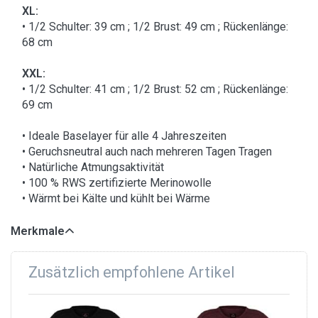
XL:
• 1/2 Schulter: 39 cm ; 1/2 Brust: 49 cm ; Rückenlänge:
68 cm
XXL:
• 1/2 Schulter: 41 cm ; 1/2 Brust: 52 cm ; Rückenlänge:
69 cm
• Ideale Baselayer für alle 4 Jahreszeiten
• Geruchsneutral auch nach mehreren Tagen Tragen
• Natürliche Atmungsaktivität
• 100 % RWS zertifizierte Merinowolle
• Wärmt bei Kälte und kühlt bei Wärme
Merkmale
Zusätzlich empfohlene Artikel