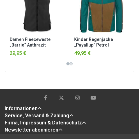
Damen Fleeceweste
Kinder Regenjacke
„Barrie“ Anthrazit
„Puyallup“ Petrol
29,95 €
49,95 €
Informationen
Service, Versand & Zahlung
Firma, Impressum & Datenschutz
Newsletter abonnieren