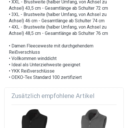
• XXL - Brustweite (halber Umfang, von Achsel zu
Achsel) 43,5 cm - Gesamtlänge ab Schulter 72 cm
• 3XL - Brustweite (halber Umfang, von Achsel zu
Achsel) 46 cm - Gesamtlänge ab Schulter 74 cm
• 4XL - Brustweite (halber Umfang, von Achsel zu
Achsel) 48,5 cm - Gesamtlänge ab Schulter 76 cm
• Damen Fleeceweste mit durchgehendem
Reißverschluss
• Vollkommen winddicht
• Ideal als Unterziehweste geeignet
• YKK Reißverschlüsse
• OEKO-Tex Standard 100 zertifiziert
Zusätzlich empfohlene Artikel