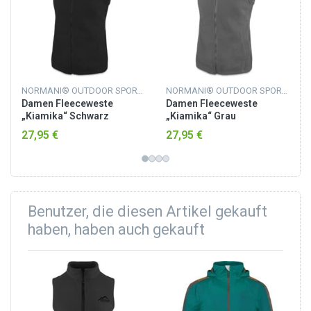
NORMANI® OUTDOOR SPORTS
NORMANI® OUTDOOR SPORTS
Damen Fleeceweste
Damen Fleeceweste
„Kiamika“ Schwarz
„Kiamika“ Grau
27,95 €
27,95 €
Benutzer, die diesen Artikel gekauft
haben, haben auch gekauft