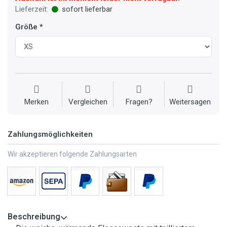
Lieferzeit:
sofort lieferbar
Größe
Merken
Vergleichen
Fragen?
Weitersagen
Zahlungsmöglichkeiten
Wir akzeptieren folgende Zahlungsarten
Beschreibung