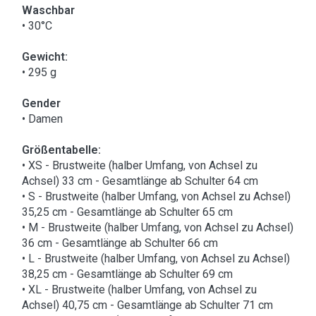
Waschbar
• 30°C
Gewicht:
• 295 g
Gender
• Damen
Größentabelle:
• XS - Brustweite (halber Umfang, von Achsel zu
Achsel) 33 cm - Gesamtlänge ab Schulter 64 cm
• S - Brustweite (halber Umfang, von Achsel zu Achsel)
35,25 cm - Gesamtlänge ab Schulter 65 cm
• M - Brustweite (halber Umfang, von Achsel zu Achsel)
36 cm - Gesamtlänge ab Schulter 66 cm
• L - Brustweite (halber Umfang, von Achsel zu Achsel)
38,25 cm - Gesamtlänge ab Schulter 69 cm
• XL - Brustweite (halber Umfang, von Achsel zu
Achsel) 40,75 cm - Gesamtlänge ab Schulter 71 cm