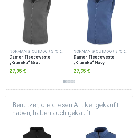
NORMANI® OUTDOOR SPORTS
NORMANI® OUTDOOR SPORTS
Damen Fleeceweste
Damen Fleeceweste
„Kiamika“ Grau
„Kiamika“ Navy
27,95 €
27,95 €
Benutzer, die diesen Artikel gekauft
haben, haben auch gekauft