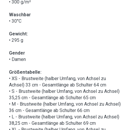
• 300 g/m²
Waschbar
• 30°C
Gewicht:
• 295 g
Gender
• Damen
Größentabelle:
• XS - Brustweite (halber Umfang, von Achsel zu
Achsel) 33 cm - Gesamtlänge ab Schulter 64 cm
• S - Brustweite (halber Umfang, von Achsel zu Achsel)
35,25 cm - Gesamtlänge ab Schulter 65 cm
• M - Brustweite (halber Umfang, von Achsel zu Achsel)
36 cm - Gesamtlänge ab Schulter 66 cm
• L - Brustweite (halber Umfang, von Achsel zu Achsel)
38,25 cm - Gesamtlänge ab Schulter 69 cm
• XL - Brustweite (halber Umfang, von Achsel zu