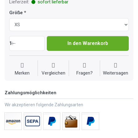
Lieferzeit:
sofort lieferbar
Größe
1
In den Warenkorb
Merken
Vergleichen
Fragen?
Weitersagen
Zahlungsmöglichkeiten
Wir akzeptieren folgende Zahlungsarten