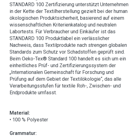
STANDARD 100 Zertifizierung unterstützt Unternehmen
in der Kette der Textilherstellung gezielt bei der human
ökologischen Produktsicherheit, basierend auf einem
wissenschaftlichen Kriterienkatalog und neutralen
Labortests. Für Verbraucher und Einkäufer ist das
STANDARD 100 Produktlabel ein verlässlicher
Nachweis, dass Textilprodukte nach strengen globalen
Standards zum Schutz vor Schadstoffen geprüft sind.
Beim Oeko-Tex® Standard 100 handelt es sich um ein
einheitliches Prüf- und Zertifizierungssystem der
„Internationalen Gemeinschaft für Forschung und
Prüfung auf dem Gebiet der Textilökologie“, das alle
Verarbeitungsstufen für textile Roh-, Zwischen- und
Endprodukte umfasst.
Material:
• 100 % Polyester
Grammatur: