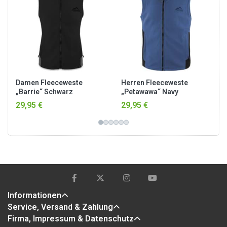
Damen Fleeceweste
Herren Fleeceweste
„Barrie“ Schwarz
„Petawawa“ Navy
29,95 €
29,95 €
Informationen
Service, Versand & Zahlung
Firma, Impressum & Datenschutz