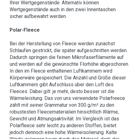
Ihrer Wertgegenstände. Alternativ können
Wertgegenstände auch in den zwei Innentaschen
sicher aufbewahrt werden.
Polar-Fleece
Bei der Herstellung von Fleece werden zunächst
Schlaufen gestrickt, die später aufgeschnitten werden.
Dadurch springen die feinen Mikrofaserfilamente auf
und werden auf die gewünschte Florhöhe abgeschoren.
In den im Fleece enthaltenen Luftkammern wird
Körperwäre gespeichert. Die Anzahl und Größe dieser
Luftkammern gibt Aufschluss über den Loft des
Fleeces. Dabei gilt: je mehr, desto besser ist die
Wärmeleistung. Das von uns verwendete Polarfreece
zählt mit seiner Grammatur von 300 g/m² zu den
robustesten Fleecematerialien hinsichtlich Wärme,
Gewicht und Atmungsaktivität. Im Vergleich ist das
Polarfleece sehr leicht zu anderen Stoffen, bietet
jedoch dennoch eine hohe Wärmeisolierung. Kalte