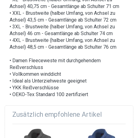
Achsel) 40,75 cm - Gesamtlänge ab Schulter 71 cm
• XXL - Brustweite (halber Umfang, von Achsel zu
Achsel) 43,5 cm - Gesamtlänge ab Schulter 72 cm
• 3XL - Brustweite (halber Umfang, von Achsel zu
Achsel) 46 cm - Gesamtlänge ab Schulter 74 cm
• 4XL - Brustweite (halber Umfang, von Achsel zu
Achsel) 48,5 cm - Gesamtlänge ab Schulter 76 cm
• Damen Fleeceweste mit durchgehendem
Reißverschluss
• Vollkommen winddicht
• Ideal als Unterziehweste geeignet
• YKK Reißverschlüsse
• OEKO-Tex Standard 100 zertifiziert
Zusätzlich empfohlene Artikel