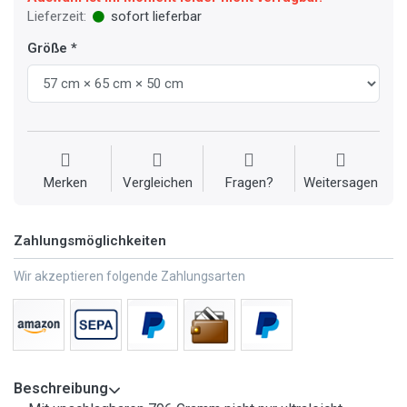
Lieferzeit:
sofort lieferbar
Größe
Merken
Vergleichen
Fragen?
Weitersagen
Zahlungsmöglichkeiten
Wir akzeptieren folgende Zahlungsarten
Beschreibung