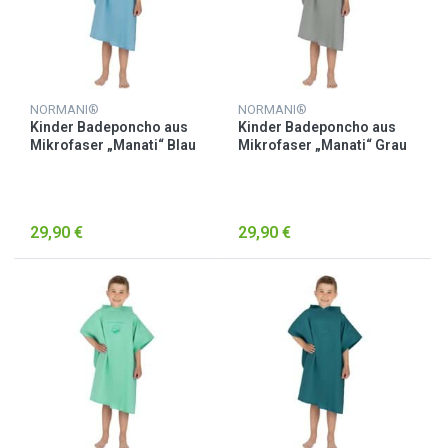
NORMANI®
NORMANI®
Kinder Badeponcho aus
Kinder Badeponcho aus
Mikrofaser „Manati“ Blau
Mikrofaser „Manati“ Grau
29,90 €
29,90 €