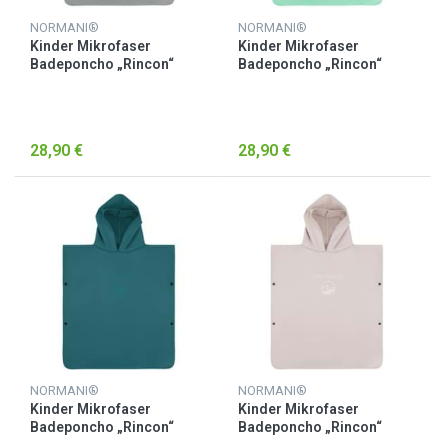
NORMANI®
NORMANI®
Kinder Mikrofaser
Kinder Mikrofaser
Badeponcho „Rincon“
Badeponcho „Rincon“
Grau
Minze
28,90 €
28,90 €
NORMANI®
NORMANI®
Kinder Mikrofaser
Kinder Mikrofaser
Badeponcho „Rincon“
Badeponcho „Rincon“
Petrol
Rosa