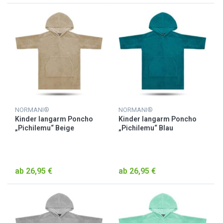
NORMANI®
NORMANI®
Kinder langarm Poncho
Kinder langarm Poncho
„Pichilemu“ Beige
„Pichilemu“ Blau
ab 26,95 €
ab 26,95 €