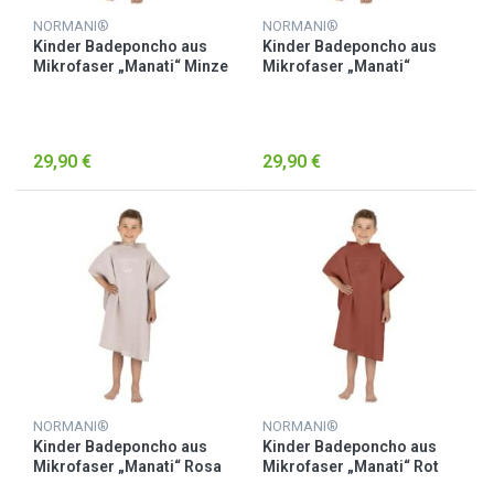
NORMANI®
NORMANI®
Kinder Badeponcho aus
Kinder Badeponcho aus
Mikrofaser „Manati“ Minze
Mikrofaser „Manati“
Petrol
29,90 €
29,90 €
NORMANI®
NORMANI®
Kinder Badeponcho aus
Kinder Badeponcho aus
Mikrofaser „Manati“ Rosa
Mikrofaser „Manati“ Rot