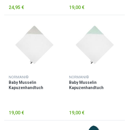
24,95 €
19,00 €
NORMANI®
NORMANI®
Baby Musselin
Baby Musselin
Kapuzenhandtuch
Kapuzenhandtuch
„Kampala“ Hellgrau
„Kampala“ Minze
19,00 €
19,00 €