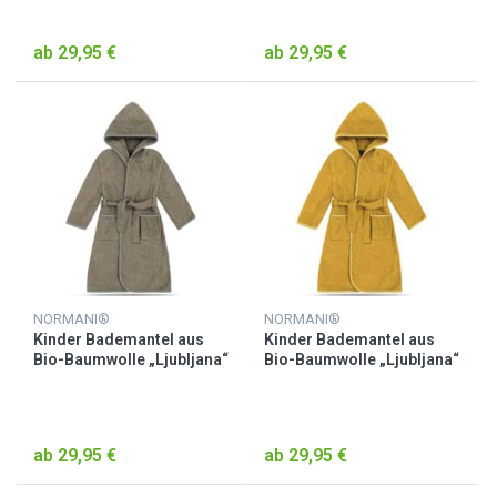
ab 29,95 €
ab 29,95 €
NORMANI®
NORMANI®
Kinder Bademantel aus
Kinder Bademantel aus
Bio-Baumwolle „Ljubljana“
Bio-Baumwolle „Ljubljana“
Beige
Gelb
ab 29,95 €
ab 29,95 €