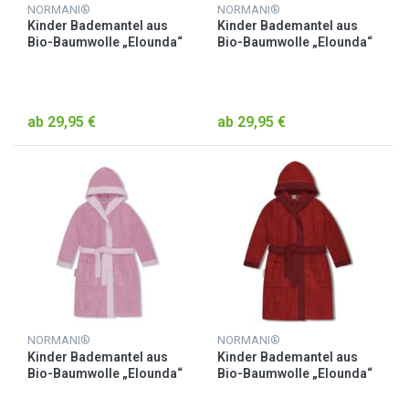
NORMANI®
NORMANI®
Kinder Bademantel aus
Kinder Bademantel aus
Bio-Baumwolle „Elounda“
Bio-Baumwolle „Elounda“
Lila
Orange
ab 29,95 €
ab 29,95 €
NORMANI®
NORMANI®
Kinder Bademantel aus
Kinder Bademantel aus
Bio-Baumwolle „Elounda“
Bio-Baumwolle „Elounda“
Rosa
Rot