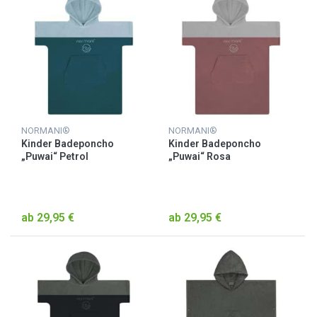
NORMANI®
NORMANI®
Kinder Badeponcho
Kinder Badeponcho
„Puwai“ Petrol
„Puwai“ Rosa
ab 29,95 €
ab 29,95 €