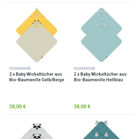
NORMANI®
NORMANI®
2 x Baby Wickeltücher aus
2 x Baby Wickeltücher aus
Bio-Baumwolle Gelb/Beige
Bio-Baumwolle Hellblau
38,00 €
38,00 €