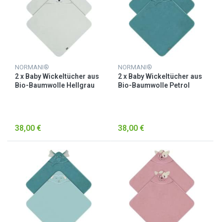
NORMANI®
NORMANI®
2 x Baby Wickeltücher aus
2 x Baby Wickeltücher aus
Bio-Baumwolle Hellgrau
Bio-Baumwolle Petrol
38,00 €
38,00 €