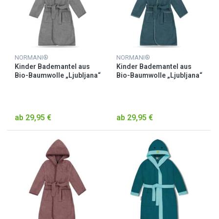
NORMANI®
NORMANI®
Kinder Bademantel aus
Kinder Bademantel aus
Bio-Baumwolle „Ljubljana“
Bio-Baumwolle „Ljubljana“
Hellgrau
Petrol
ab 29,95 €
ab 29,95 €