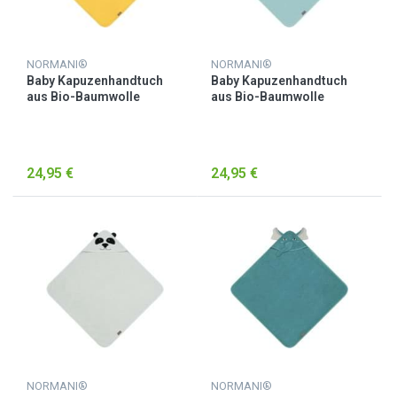
NORMANI®
NORMANI®
Baby Kapuzenhandtuch
Baby Kapuzenhandtuch
aus Bio-Baumwolle
aus Bio-Baumwolle
„Luanda“ Gelb
„Luanda“ Hellblau
24,95 €
24,95 €
NORMANI®
NORMANI®