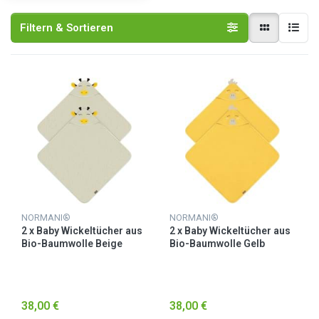
Filtern & Sortieren
NORMANI®
NORMANI®
2 x Baby Wickeltücher aus
2 x Baby Wickeltücher aus
Bio-Baumwolle Beige
Bio-Baumwolle Gelb
38,00 €
38,00 €