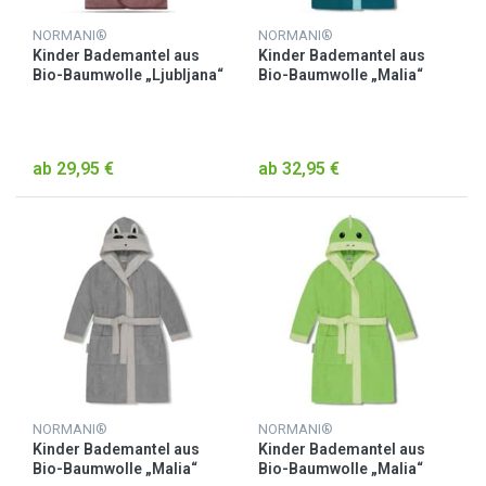
NORMANI®
NORMANI®
Kinder Bademantel aus
Kinder Bademantel aus
Bio-Baumwolle „Ljubljana“
Bio-Baumwolle „Malia“
Rosa
Blau / Pinguin
ab 29,95 €
ab 32,95 €
NORMANI®
NORMANI®
Kinder Bademantel aus
Kinder Bademantel aus
Bio-Baumwolle „Malia“
Bio-Baumwolle „Malia“