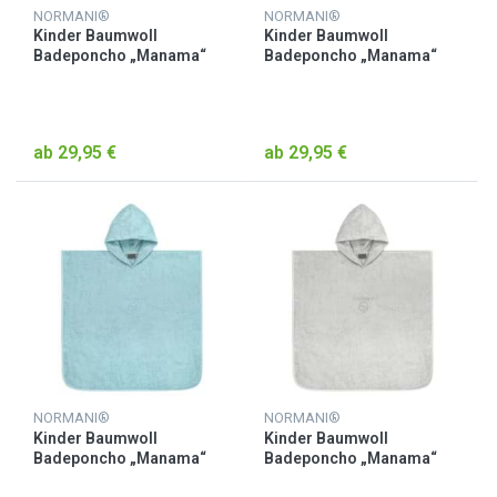
NORMANI®
NORMANI®
Kinder Baumwoll
Kinder Baumwoll
Badeponcho „Manama“
Badeponcho „Manama“
Beige
Gelb
ab 29,95 €
ab 29,95 €
NORMANI®
NORMANI®
Kinder Baumwoll
Kinder Baumwoll
Badeponcho „Manama“
Badeponcho „Manama“
Hellblau
Hellgrau