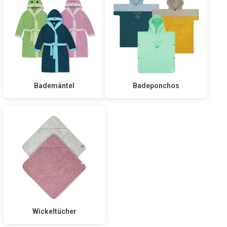
Bademäntel
Badeponchos
Wickeltücher