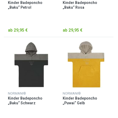
Kinder Badeponcho
Kinder Badeponcho
„Baku“ Petrol
„Baku“ Rosa
ab 29,95 €
ab 29,95 €
NORMANI®
NORMANI®
Kinder Badeponcho
Kinder Badeponcho
„Baku“ Schwarz
„Puwai“ Gelb