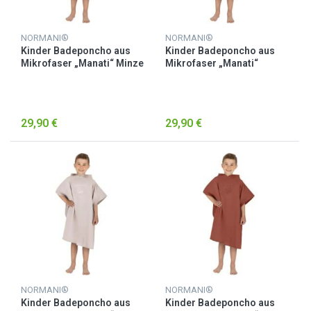
NORMANI®
NORMANI®
Kinder Badeponcho aus
Kinder Badeponcho aus
Mikrofaser „Manati“ Minze
Mikrofaser „Manati“
Petrol
29,90 €
29,90 €
NORMANI®
NORMANI®
Kinder Badeponcho aus
Kinder Badeponcho aus