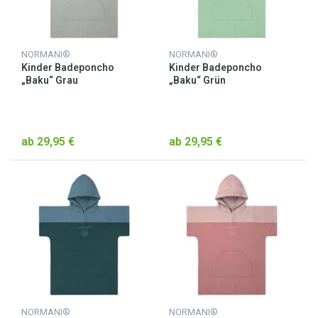
NORMANI®
NORMANI®
Kinder Badeponcho
Kinder Badeponcho
„Baku“ Grau
„Baku“ Grün
ab 29,95 €
ab 29,95 €
NORMANI®
NORMANI®