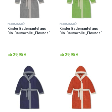
NORMANI®
NORMANI®
Kinder Bademantel aus
Kinder Bademantel aus
Bio-Baumwolle „Elounda“
Bio-Baumwolle „Elounda“
Grau
Grün
ab 29,95 €
ab 29,95 €