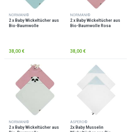
NORMANI®
NORMANI®
2 x Baby Wickeltücher aus
2 x Baby Wickeltücher aus
Bio-Baumwolle
Bio-Baumwolle Rosa
Petrol/Hellblau
38,00 €
38,00 €
NORMANI®
ASPERO®
2 x Baby Wickeltücher aus
2x Baby Musselin