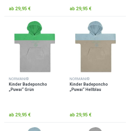
ab 29,95 €
ab 29,95 €
NORMANI®
NORMANI®
Kinder Badeponcho
Kinder Badeponcho
„Puwai“ Grün
„Puwai“ Hellblau
ab 29,95 €
ab 29,95 €