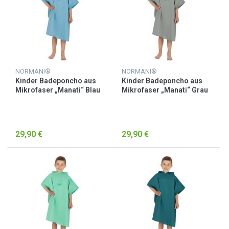
NORMANI®
NORMANI®
Kinder Badeponcho aus
Kinder Badeponcho aus
Mikrofaser „Manati“ Blau
Mikrofaser „Manati“ Grau
29,90 €
29,90 €