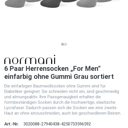
6 Paar Herrensocken „For Men“
einfarbig ohne Gummi Grau sortiert
Die einfarbigen Baumwollsocken ohne Gummi sind für
Diabetiker geeignet. Sie schneiden nicht ein, sind geschmeidig
und atmungsaktiv. Ihre Passgenauigkeit erhalten die
formbeständigen Socken durch die hochwertige, elastische
Lycrafaser. Dadurch passen sich die Socken wie eine zweite
Haut an ohne einzuschneiden, auch bei geschwollenen Beinen.
Art.-Nr.
3020088-27940438-4250733596592