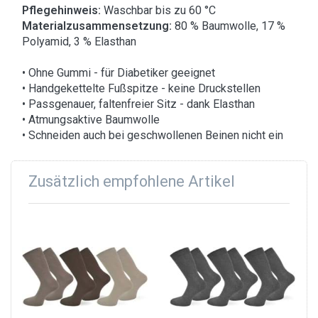
Pflegehinweis:
Waschbar bis zu 60 °C
Materialzusammensetzung:
80 % Baumwolle, 17 %
Polyamid, 3 % Elasthan
• Ohne Gummi - für Diabetiker geeignet
• Handgekettelte Fußspitze - keine Druckstellen
• Passgenauer, faltenfreier Sitz - dank Elasthan
• Atmungsaktive Baumwolle
• Schneiden auch bei geschwollenen Beinen nicht ein
Zusätzlich empfohlene Artikel