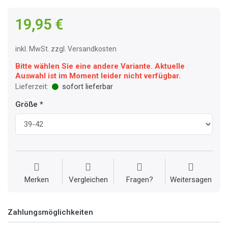
19,95 €
inkl. MwSt. zzgl. Versandkosten
Bitte wählen Sie eine andere Variante. Aktuelle
Auswahl ist im Moment leider nicht verfügbar.
Lieferzeit:
sofort lieferbar
Größe
Merken
Vergleichen
Fragen?
Weitersagen
Zahlungsmöglichkeiten