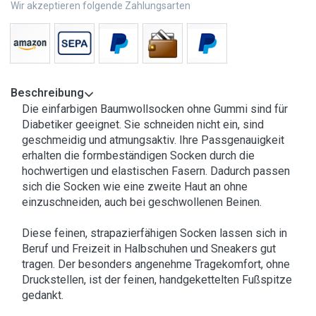
Wir akzeptieren folgende Zahlungsarten
Beschreibung
Die einfarbigen Baumwollsocken ohne Gummi sind für
Diabetiker geeignet. Sie schneiden nicht ein, sind
geschmeidig und atmungsaktiv. Ihre Passgenauigkeit
erhalten die formbeständigen Socken durch die
hochwertigen und elastischen Fasern. Dadurch passen
sich die Socken wie eine zweite Haut an ohne
einzuschneiden, auch bei geschwollenen Beinen.
Diese feinen, strapazierfähigen Socken lassen sich in
Beruf und Freizeit in Halbschuhen und Sneakers gut
tragen. Der besonders angenehme Tragekomfort, ohne
Druckstellen, ist der feinen, handgekettelten Fußspitze
gedankt.