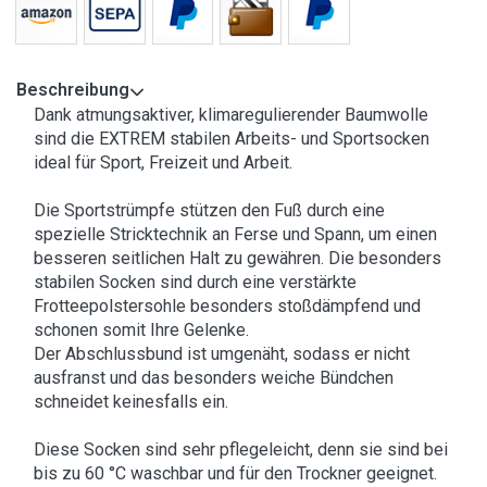
Beschreibung
Dank atmungsaktiver, klimaregulierender Baumwolle
sind die EXTREM stabilen Arbeits- und Sportsocken
ideal für Sport, Freizeit und Arbeit.
Die Sportstrümpfe stützen den Fuß durch eine
spezielle Stricktechnik an Ferse und Spann, um einen
besseren seitlichen Halt zu gewähren. Die besonders
stabilen Socken sind durch eine verstärkte
Frotteepolstersohle besonders stoßdämpfend und
schonen somit Ihre Gelenke.
Der Abschlussbund ist umgenäht, sodass er nicht
ausfranst und das besonders weiche Bündchen
schneidet keinesfalls ein.
Diese Socken sind sehr pflegeleicht, denn sie sind bei
bis zu 60 °C waschbar und für den Trockner geeignet.