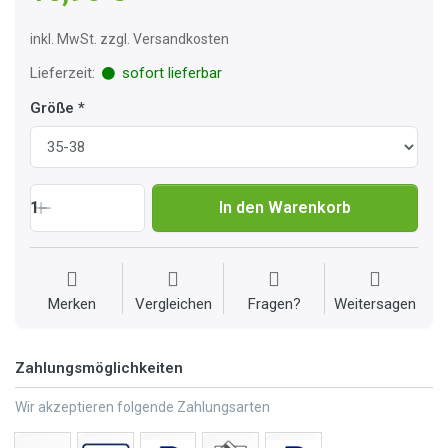
inkl. MwSt. zzgl. Versandkosten
Lieferzeit:
sofort lieferbar
Größe
1
In den Warenkorb
Merken
Vergleichen
Fragen?
Weitersagen
Zahlungsmöglichkeiten
Wir akzeptieren folgende Zahlungsarten