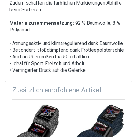
Zudem schaffen die farblichen Markierungen Abhilfe
beim Sortieren.
Materialzusammensetzung:
92 % Baumwolle, 8 %
Polyamid
• Atmungsaktiv und klimaregulierend dank Baumwolle
• Besonders stoßdämpfend dank Frotteepolstersohle
• Auch in Übergrößen bis 50 erhältlich
• Ideal für Sport, Freizeit und Arbeit
• Verringerter Druck auf die Gelenke
Zusätzlich empfohlene Artikel