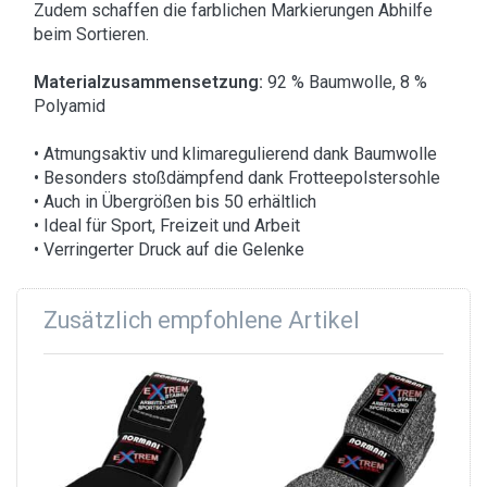
Zudem schaffen die farblichen Markierungen Abhilfe
beim Sortieren.
Materialzusammensetzung:
92 % Baumwolle, 8 %
Polyamid
• Atmungsaktiv und klimaregulierend dank Baumwolle
• Besonders stoßdämpfend dank Frotteepolstersohle
• Auch in Übergrößen bis 50 erhältlich
• Ideal für Sport, Freizeit und Arbeit
• Verringerter Druck auf die Gelenke
Zusätzlich empfohlene Artikel