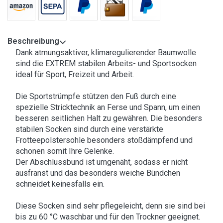
Beschreibung
Dank atmungsaktiver, klimaregulierender Baumwolle
sind die EXTREM stabilen Arbeits- und Sportsocken
ideal für Sport, Freizeit und Arbeit.
Die Sportstrümpfe stützen den Fuß durch eine
spezielle Stricktechnik an Ferse und Spann, um einen
besseren seitlichen Halt zu gewähren. Die besonders
stabilen Socken sind durch eine verstärkte
Frotteepolstersohle besonders stoßdämpfend und
schonen somit Ihre Gelenke.
Der Abschlussbund ist umgenäht, sodass er nicht
ausfranst und das besonders weiche Bündchen
schneidet keinesfalls ein.
Diese Socken sind sehr pflegeleicht, denn sie sind bei
bis zu 60 °C waschbar und für den Trockner geeignet.