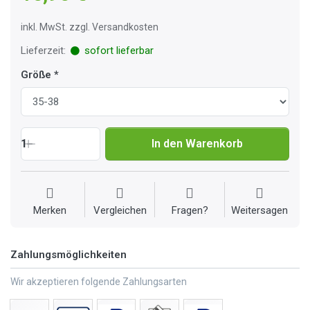
inkl. MwSt. zzgl. Versandkosten
Lieferzeit:
sofort lieferbar
Größe
1
In den Warenkorb
Merken
Vergleichen
Fragen?
Weitersagen
Zahlungsmöglichkeiten
Wir akzeptieren folgende Zahlungsarten