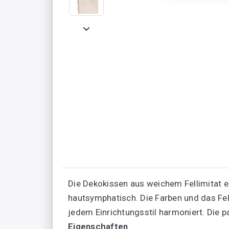
Die Dekokissen aus weichem Fellimitat e
hautsymphatisch. Die Farben und das Fell
jedem Einrichtungsstil harmoniert. Die p
Eigenschaften