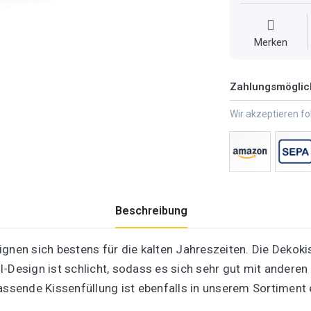
Merken
Zahlungsmöglic
Wir akzeptieren f
Beschreibung
ignen sich bestens für die kalten Jahreszeiten. Die Deko
-Design ist schlicht, sodass es sich sehr gut mit anderen 
assende Kissenfüllung ist ebenfalls in unserem Sortiment e