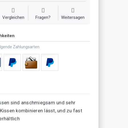
Vergleichen
Fragen?
Weitersagen
hkeiten
olgende Zahlungsarten
kissen sind anschmiegsam und sehr
Kissen kombinieren lässt, und zu fast
rhältlich