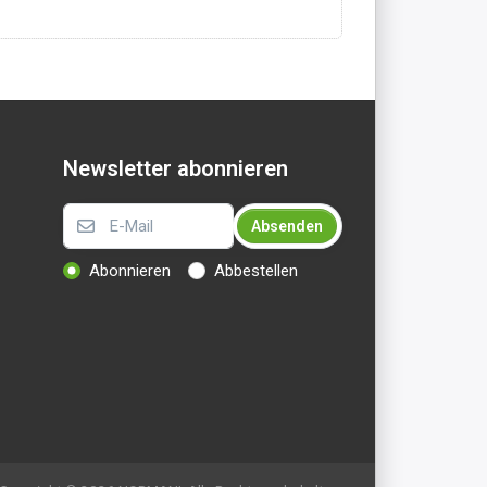
Newsletter abonnieren
Absenden
Abonnieren
Abbestellen