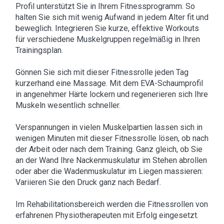
Profil unterstützt Sie in Ihrem Fitnessprogramm. So
halten Sie sich mit wenig Aufwand in jedem Alter fit und
beweglich. Integrieren Sie kurze, effektive Workouts
für verschiedene Muskelgruppen regelmäßig in Ihren
Trainingsplan.
Gönnen Sie sich mit dieser Fitnessrolle jeden Tag
kurzerhand eine Massage. Mit dem EVA-Schaumprofil
in angenehmer Härte lockern und regenerieren sich Ihre
Muskeln wesentlich schneller.
Verspannungen in vielen Muskelpartien lassen sich in
wenigen Minuten mit dieser Fitnessrolle lösen, ob nach
der Arbeit oder nach dem Training. Ganz gleich, ob Sie
an der Wand Ihre Nackenmuskulatur im Stehen abrollen
oder aber die Wadenmuskulatur im Liegen massieren:
Variieren Sie den Druck ganz nach Bedarf.
Im Rehabilitationsbereich werden die Fitnessrollen von
erfahrenen Physiotherapeuten mit Erfolg eingesetzt.