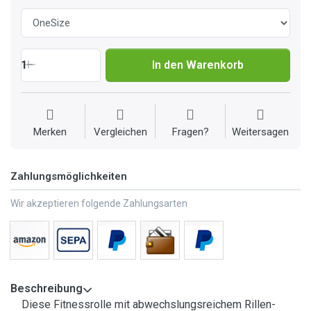
1
In den Warenkorb
Merken
Vergleichen
Fragen?
Weitersagen
Zahlungsmöglichkeiten
Wir akzeptieren folgende Zahlungsarten
Beschreibung
Diese Fitnessrolle mit abwechslungsreichem Rillen-