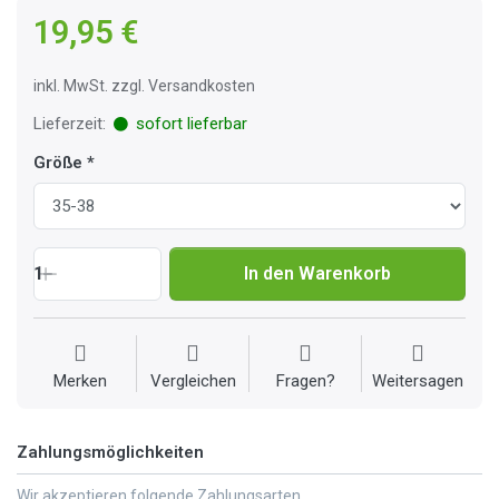
19,95 €
inkl. MwSt. zzgl. Versandkosten
Lieferzeit:
sofort lieferbar
Größe
1
In den Warenkorb
Merken
Vergleichen
Fragen?
Weitersagen
Zahlungsmöglichkeiten
Wir akzeptieren folgende Zahlungsarten