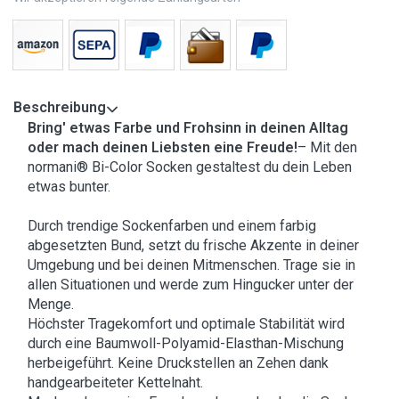
Beschreibung
Bring' etwas Farbe und Frohsinn in deinen Alltag
oder mach deinen Liebsten eine Freude!
– Mit den
normani® Bi-Color Socken gestaltest du dein Leben
etwas bunter.
Durch trendige Sockenfarben und einem farbig
abgesetzten Bund, setzt du frische Akzente in deiner
Umgebung und bei deinen Mitmenschen. Trage sie in
allen Situationen und werde zum Hingucker unter der
Menge.
Höchster Tragekomfort und optimale Stabilität wird
durch eine Baumwoll-Polyamid-Elasthan-Mischung
herbeigeführt. Keine Druckstellen an Zehen dank
handgearbeiteter Kettelnaht.