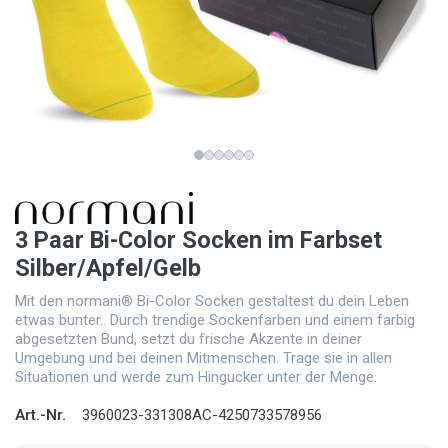
3 Paar Bi-Color Socken im Farbset
Silber/Apfel/Gelb
Mit den normani® Bi-Color Socken gestaltest du dein Leben
etwas bunter.. Durch trendige Sockenfarben und einem farbig
abgesetzten Bund, setzt du frische Akzente in deiner
Umgebung und bei deinen Mitmenschen. Trage sie in allen
Situationen und werde zum Hingucker unter der Menge.
Art.-Nr.
3960023-331308AC-4250733578956