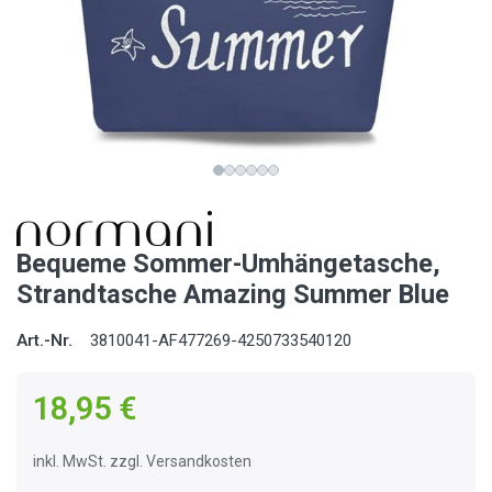
Bequeme Sommer-Umhängetasche,
Strandtasche Amazing Summer Blue
Art.-Nr.
3810041-AF477269-4250733540120
18,95 €
inkl. MwSt. zzgl. Versandkosten