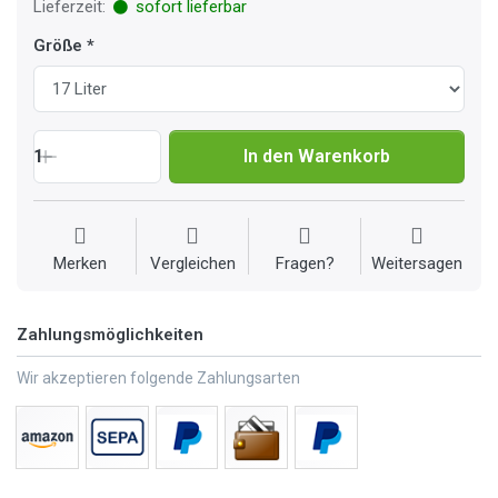
Lieferzeit:
sofort lieferbar
Größe
1
In den Warenkorb
Merken
Vergleichen
Fragen?
Weitersagen
Zahlungsmöglichkeiten
Wir akzeptieren folgende Zahlungsarten