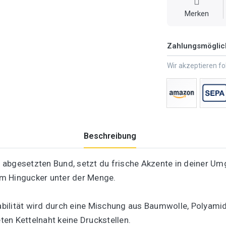
Merken
Zahlungsmöglic
Wir akzeptieren f
Beschreibung
 abgesetzten Bund, setzt du frische Akzente in deiner U
m Hingucker unter der Menge.
ilität wird durch eine Mischung aus Baumwolle, Polyamid
en Kettelnaht keine Druckstellen.