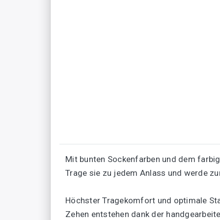
Mit bunten Sockenfarben und dem farbig
Trage sie zu jedem Anlass und werde zu
Höchster Tragekomfort und optimale Stab
Zehen entstehen dank der handgearbeitet