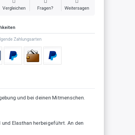
Vergleichen
Fragen?
Weitersagen
hkeiten
olgende Zahlungsarten
mgebung und bei deinen Mitmenschen.
 und Elasthan herbeigeführt. An den