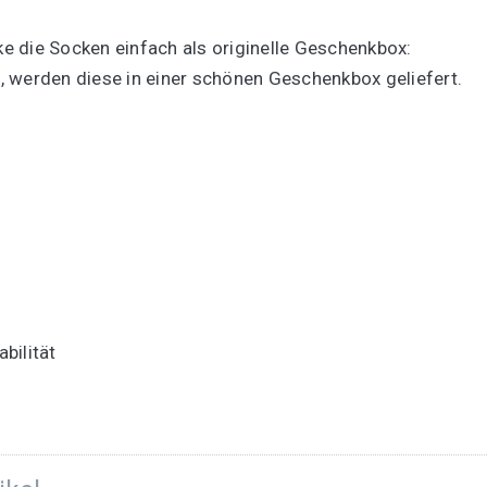
 die Socken einfach als originelle Geschenkbox:
 werden diese in einer schönen Geschenkbox geliefert.
bilität