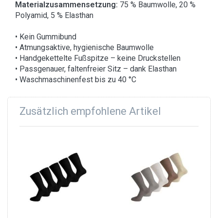
Materialzusammensetzung:
75 % Baumwolle, 20 %
Polyamid, 5 % Elasthan
• Kein Gummibund
• Atmungsaktive, hygienische Baumwolle
• Handgekettelte Fußspitze – keine Druckstellen
• Passgenauer, faltenfreier Sitz – dank Elasthan
• Waschmaschinenfest bis zu 40 °C
Zusätzlich empfohlene Artikel