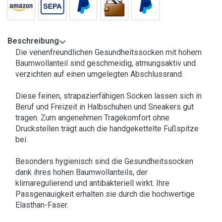
Beschreibung
Die venenfreundlichen Gesundheitssocken mit hohem
Baumwollanteil sind geschmeidig, atmungsaktiv und
verzichten auf einen umgelegten Abschlussrand.
Diese feinen, strapazierfähigen Socken lassen sich in
Beruf und Freizeit in Halbschuhen und Sneakers gut
tragen. Zum angenehmen Tragekomfort ohne
Druckstellen trägt auch die handgekettelte Fußspitze
bei.
Besonders hygienisch sind die Gesundheitssocken
dank ihres hohen Baumwollanteils, der
klimaregulierend und antibakteriell wirkt. Ihre
Passgenauigkeit erhalten sie durch die hochwertige
Elasthan-Faser.