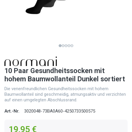
10 Paar Gesundheitssocken mit
hohem Baumwollanteil Dunkel sortiert
Die venenfreundlichen Gesundheitssocken mit hohem
Baumwollanteil sind geschmeidig, atmungsaktiv und verzichten
auf einen umgelegten Abschlussrand.
Art.-Nr.
3020048-73BA0A60-4250733500575
19,95 €