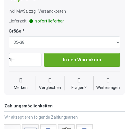
inkl. MwSt. zzgl. Versandkosten
Lieferzeit:
sofort lieferbar
Größe
1
In den Warenkorb
Merken
Vergleichen
Fragen?
Weitersagen
Zahlungsmöglichkeiten
Wir akzeptieren folgende Zahlungsarten