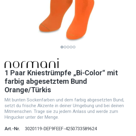
1 Paar Kniestrümpfe „Bi-Color“ mit
farbig abgesetztem Bund
Orange/Türkis
Mit bunten Sockenfarben und dem farbig abgesetzten Bund,
setzt du frische Akzente in deiner Umgebung und bei deinen
Mitmenschen. Trage sie zu jedem Anlass und werde zum
Hingucker unter der Menge.
Art.-Nr.
3020119-DEF9FEEF-4250733589624