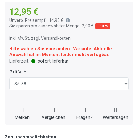
12,95 €
Unverb. Preisempf.:
14,95 €
Sie sparen pro ausgewählter Menge:
2,00 €
- 13 %
inkl. MwSt. zzgl. Versandkosten
Bitte wählen Sie eine andere Variante. Aktuelle
Auswahl ist im Moment leider nicht verfügbar.
Lieferzeit:
sofort lieferbar
Größe
Merken
Vergleichen
Fragen?
Weitersagen
Zahlungsmöglichkeiten