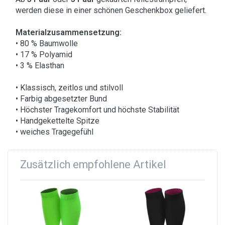
werden diese in einer schönen Geschenkbox geliefert.
Materialzusammensetzung:
• 80 % Baumwolle
• 17 % Polyamid
• 3 % Elasthan
• Klassisch, zeitlos und stilvoll
• Farbig abgesetzter Bund
• Höchster Tragekomfort und höchste Stabilität
• Handgekettelte Spitze
• weiches Tragegefühl
Zusätzlich empfohlene Artikel