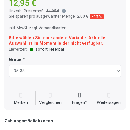
12,95 €
Unverb. Preisempf.:
14,95 €
Sie sparen pro ausgewählter Menge:
2,00 €
- 13 %
inkl. MwSt. zzgl. Versandkosten
Bitte wählen Sie eine andere Variante. Aktuelle
Auswahl ist im Moment leider nicht verfügbar.
Lieferzeit:
sofort lieferbar
Größe
Merken
Vergleichen
Fragen?
Weitersagen
Zahlungsmöglichkeiten