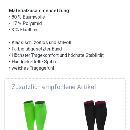
Materialzusammensetzung:
• 80 % Baumwolle
• 17 % Polyamid
• 3 % Elasthan
• Klassisch, zeitlos und stilvoll
• Farbig abgesetzter Bund
• Höchster Tragekomfort und höchste Stabilität
• Handgekettelte Spitze
• weiches Tragegefühl
Zusätzlich empfohlene Artikel