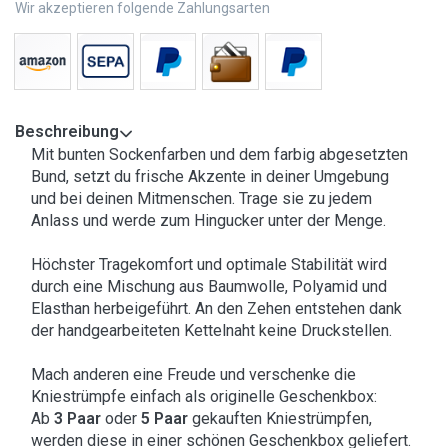
Wir akzeptieren folgende Zahlungsarten
Beschreibung
Mit bunten Sockenfarben und dem farbig abgesetzten
Bund, setzt du frische Akzente in deiner Umgebung
und bei deinen Mitmenschen. Trage sie zu jedem
Anlass und werde zum Hingucker unter der Menge.
Höchster Tragekomfort und optimale Stabilität wird
durch eine Mischung aus Baumwolle, Polyamid und
Elasthan herbeigeführt. An den Zehen entstehen dank
der handgearbeiteten Kettelnaht keine Druckstellen.
Mach anderen eine Freude und verschenke die
Kniestrümpfe einfach als originelle Geschenkbox:
Ab
3 Paar
oder
5 Paar
gekauften Kniestrümpfen,
werden diese in einer schönen Geschenkbox geliefert.