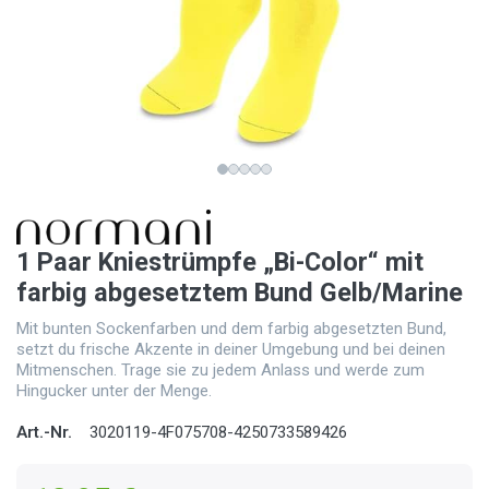
1 Paar Kniestrümpfe „Bi-Color“ mit
farbig abgesetztem Bund Gelb/Marine
Mit bunten Sockenfarben und dem farbig abgesetzten Bund,
setzt du frische Akzente in deiner Umgebung und bei deinen
Mitmenschen. Trage sie zu jedem Anlass und werde zum
Hingucker unter der Menge.
Art.-Nr.
3020119-4F075708-4250733589426