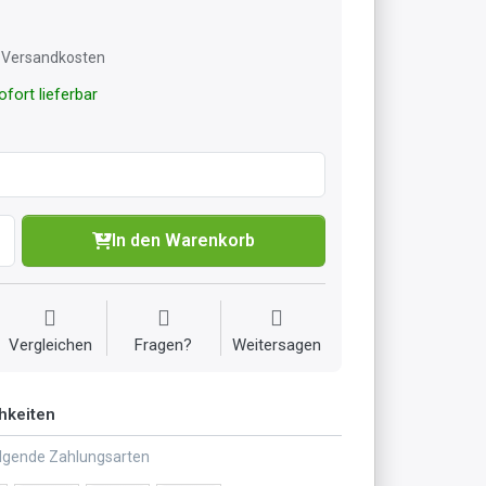
l. Versandkosten
fort lieferbar
In den Warenkorb
Vergleichen
Fragen?
Weitersagen
hkeiten
olgende Zahlungsarten