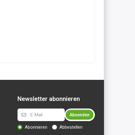
Newsletter abonnieren
Absenden
Abonnieren
Abbestellen