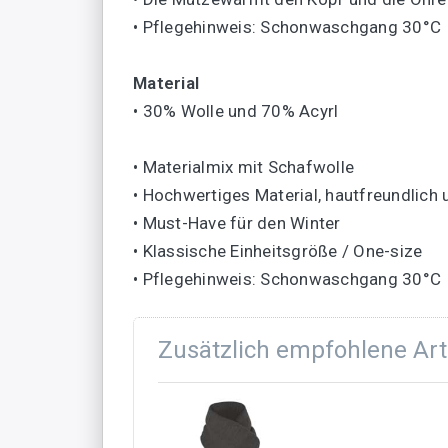
• Pflegehinweis: Schonwaschgang 30°C
Material
• 30% Wolle und 70% Acyrl
• Materialmix mit Schafwolle
• Hochwertiges Material, hautfreundlich
• Must-Have für den Winter
• Klassische Einheitsgröße / One-size
• Pflegehinweis: Schonwaschgang 30°C
Zusätzlich empfohlene Art