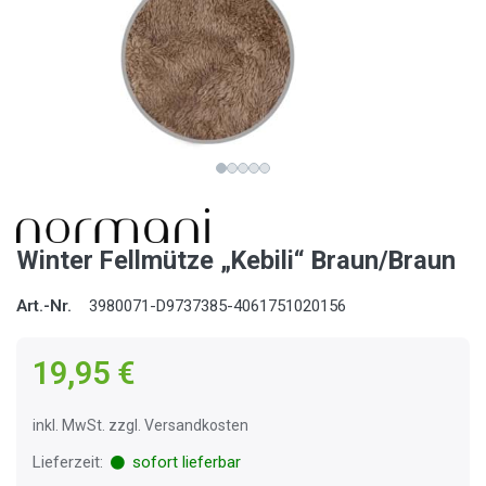
Winter Fellmütze „Kebili“ Braun/Braun
Art.-Nr.
3980071-D9737385-4061751020156
19,95 €
inkl. MwSt. zzgl. Versandkosten
Lieferzeit:
sofort lieferbar