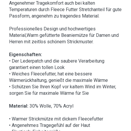
Angenehmer Tragekomfort auch bei kalten
Temperaturen durch Fleece Futter Stretchanteil für gute
Passform, angenehm zu tragendes Material.
Professionelles Design und hochwertiges
Material,Warm gefütterte Beaniemütze für Damen und
Herren mit zeitlos schönem Strickmuster.
Eigenschaften:
• Der Lederpatch und die saubere Verarbeitung
garantiert einen tollen Look
• Weiches Fleecefutter, hat eine bessere
Wärmerückhaltung, genießt die maximale Wärme
• Schützen Sie Ihren Kopf vor kaltem Wind im Winter,
sorgen Sie für maximale Wärme für Sie
Material:
30% Wolle, 70% Acryl
• Warmer Strickmütze mit dickem Fleecefutter
• Angenehmes Tragegefühl auf der Haut