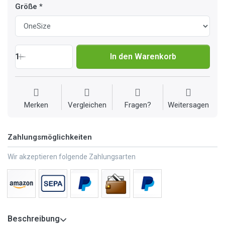
Größe
1
In den Warenkorb
Merken
Vergleichen
Fragen?
Weitersagen
Zahlungsmöglichkeiten
Wir akzeptieren folgende Zahlungsarten
Beschreibung