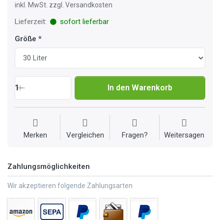
inkl. MwSt. zzgl. Versandkosten
Lieferzeit:
sofort lieferbar
Größe
1
In den Warenkorb
Merken
Vergleichen
Fragen?
Weitersagen
Zahlungsmöglichkeiten
Wir akzeptieren folgende Zahlungsarten