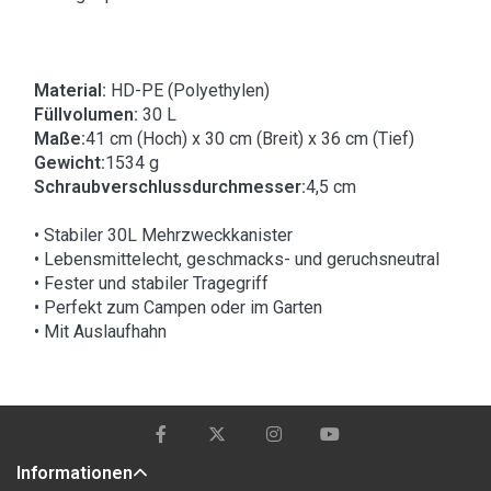
Material:
HD-PE (Polyethylen)
Füllvolumen:
30 L
Maße:
41 cm (Hoch) x 30 cm (Breit) x 36 cm (Tief)
Gewicht:
1534 g
Schraubverschlussdurchmesser:
4,5 cm
• Stabiler 30L Mehrzweckkanister
• Lebensmittelecht, geschmacks- und geruchsneutral
• Fester und stabiler Tragegriff
• Perfekt zum Campen oder im Garten
• Mit Auslaufhahn
Informationen