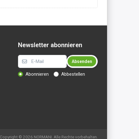
Newsletter abonnieren
Absenden
Abonnieren
Abbestellen
Copyright © 2026 NORMANI. Alle Rechte vorbehalten.