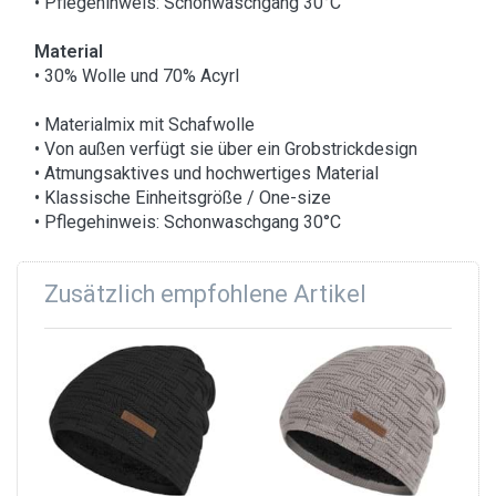
• Pflegehinweis: Schonwaschgang 30°C
Material
• 30% Wolle und 70% Acyrl
• Materialmix mit Schafwolle
• Von außen verfügt sie über ein Grobstrickdesign
• Atmungsaktives und hochwertiges Material
• Klassische Einheitsgröße / One-size
• Pflegehinweis: Schonwaschgang 30°C
Zusätzlich empfohlene Artikel