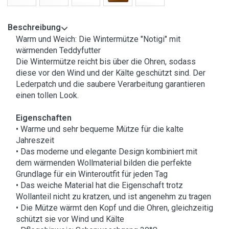
Beschreibung
Warm und Weich: Die Wintermütze "Notigi" mit
wärmenden Teddyfutter
Die Wintermütze reicht bis über die Ohren, sodass
diese vor den Wind und der Kälte geschützt sind. Der
Lederpatch und die saubere Verarbeitung garantieren
einen tollen Look.
Eigenschaften
• Warme und sehr bequeme Mütze für die kalte
Jahreszeit
• Das moderne und elegante Design kombiniert mit
dem wärmenden Wollmaterial bilden die perfekte
Grundlage für ein Winteroutfit für jeden Tag
• Das weiche Material hat die Eigenschaft trotz
Wollanteil nicht zu kratzen, und ist angenehm zu tragen
• Die Mütze wärmt den Kopf und die Ohren, gleichzeitig
schützt sie vor Wind und Kälte