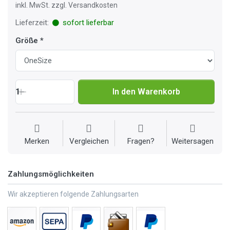
inkl. MwSt. zzgl. Versandkosten
Lieferzeit:
sofort lieferbar
Größe
1
In den Warenkorb
Merken
Vergleichen
Fragen?
Weitersagen
Zahlungsmöglichkeiten
Wir akzeptieren folgende Zahlungsarten