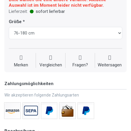
Auswahl ist im Moment leider nicht verfügbar.
Lieferzeit:
sofort lieferbar
Größe
Merken
Vergleichen
Fragen?
Weitersagen
Zahlungsmöglichkeiten
Wir akzeptieren folgende Zahlungsarten