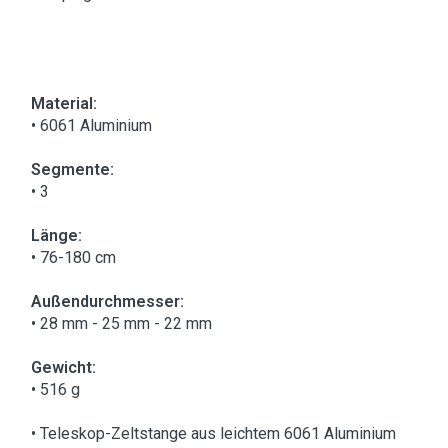
Material:
• 6061 Aluminium
Segmente:
• 3
Länge:
• 76-180 cm
Außendurchmesser:
• 28 mm - 25 mm - 22 mm
Gewicht:
• 516 g
• Teleskop-Zeltstange aus leichtem 6061 Aluminium