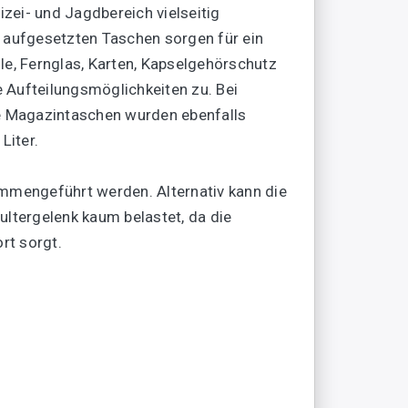
izei- und Jagdbereich vielseitig
e aufgesetzten Taschen sorgen für ein
le, Fernglas, Karten, Kapselgehörschutz
 Aufteilungsmöglichkeiten zu. Bei
 Magazintaschen wurden ebenfalls
Liter.
ammengeführt werden. Alternativ kann die
ultergelenk kaum belastet, da die
rt sorgt.