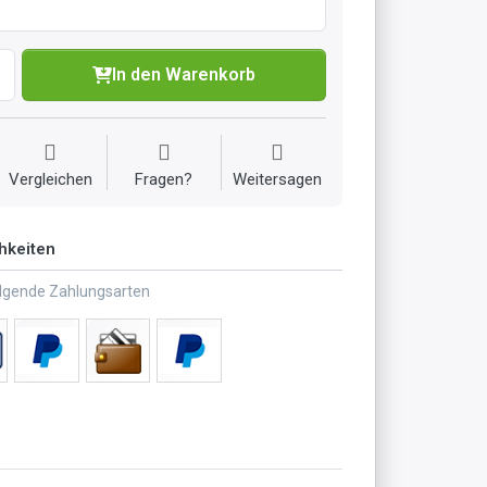
In den Warenkorb
Vergleichen
Fragen?
Weitersagen
hkeiten
olgende Zahlungsarten