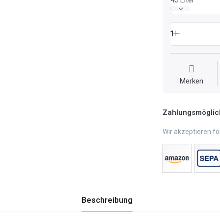
1
Merken
Zahlungsmöglic
Wir akzeptieren f
Beschreibung