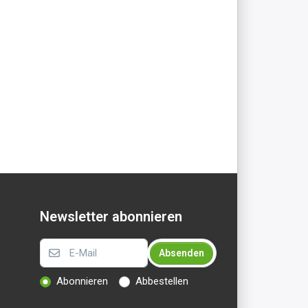
Newsletter abonnieren
Absenden
Abonnieren
Abbestellen