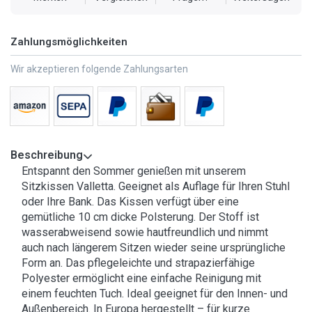
Zahlungsmöglichkeiten
Wir akzeptieren folgende Zahlungsarten
Beschreibung
Entspannt den Sommer genießen mit unserem
Sitzkissen Valletta. Geeignet als Auflage für Ihren Stuhl
oder Ihre Bank. Das Kissen verfügt über eine
gemütliche 10 cm dicke Polsterung. Der Stoff ist
wasserabweisend sowie hautfreundlich und nimmt
auch nach längerem Sitzen wieder seine ursprüngliche
Form an. Das pflegeleichte und strapazierfähige
Polyester ermöglicht eine einfache Reinigung mit
einem feuchten Tuch. Ideal geeignet für den Innen- und
Außenbereich. In Europa hergestellt – für kurze