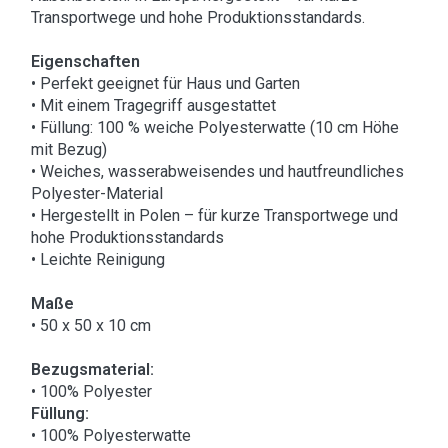
Transportwege und hohe Produktionsstandards.
Eigenschaften
• Perfekt geeignet für Haus und Garten
• Mit einem Tragegriff ausgestattet
• Füllung: 100 % weiche Polyesterwatte (10 cm Höhe
mit Bezug)
• Weiches, wasserabweisendes und hautfreundliches
Polyester-Material
• Hergestellt in Polen – für kurze Transportwege und
hohe Produktionsstandards
• Leichte Reinigung
Maße
• 50 x 50 x 10 cm
Bezugsmaterial:
• 100% Polyester
Füllung:
• 100% Polyesterwatte