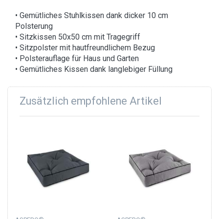
• Gemütliches Stuhlkissen dank dicker 10 cm
Polsterung
• Sitzkissen 50x50 cm mit Tragegriff
• Sitzpolster mit hautfreundlichem Bezug
• Polsterauflage für Haus und Garten
• Gemütliches Kissen dank langlebiger Füllung
Zusätzlich empfohlene Artikel