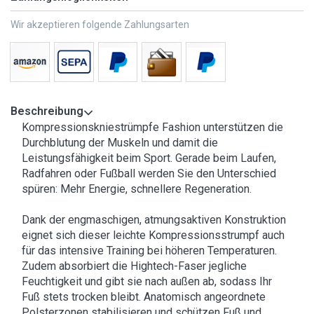
Wir akzeptieren folgende Zahlungsarten
Beschreibung
Kompressionskniestrümpfe Fashion unterstützen die
Durchblutung der Muskeln und damit die
Leistungsfähigkeit beim Sport. Gerade beim Laufen,
Radfahren oder Fußball werden Sie den Unterschied
spüren: Mehr Energie, schnellere Regeneration.
Dank der engmaschigen, atmungsaktiven Konstruktion
eignet sich dieser leichte Kompressionsstrumpf auch
für das intensive Training bei höheren Temperaturen.
Zudem absorbiert die Hightech-Faser jegliche
Feuchtigkeit und gibt sie nach außen ab, sodass Ihr
Fuß stets trocken bleibt. Anatomisch angeordnete
Polsterzonen stabilisieren und schützen Fuß und