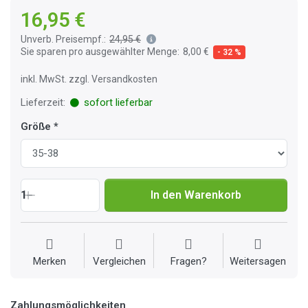
16,95 €
Unverb. Preisempf.:
24,95 €
Sie sparen pro ausgewählter Menge:
8,00 €
- 32 %
inkl. MwSt. zzgl. Versandkosten
Lieferzeit:
sofort lieferbar
Größe
1
In den Warenkorb
Merken
Vergleichen
Fragen?
Weitersagen
Zahlungsmöglichkeiten