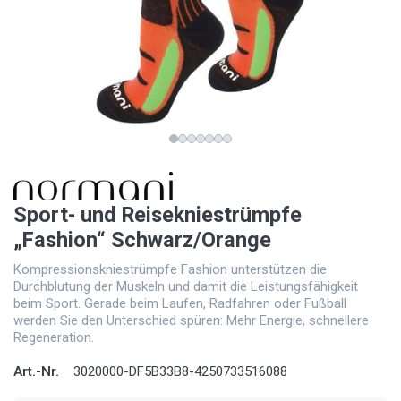
Sport- und Reisekniestrümpfe
„Fashion“ Schwarz/Orange
Kompressionskniestrümpfe Fashion unterstützen die
Durchblutung der Muskeln und damit die Leistungsfähigkeit
beim Sport. Gerade beim Laufen, Radfahren oder Fußball
werden Sie den Unterschied spüren: Mehr Energie, schnellere
Regeneration.
Art.-Nr.
3020000-DF5B33B8-4250733516088