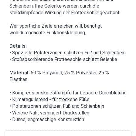
Schienbein. Ihre Gelenke werden durch die
stoßdämpfende Wirkung der Frotteesohle geschont.
Wer sportliche Ziele erreichen will, benötigt
wohldurchdachte Funktionskleidung.
Details:
• Spezielle Polsterzonen schützen Fuß und Schienbein
• Stoßabsorbierende Frotteesohle schützt Gelenke
Material:
50 % Polyamid, 25 % Polyester, 25 %
Elasthan
• Kompressionskniestrümpfe für bessere Durchblutung
• Klimaregulierend - für trockene Füße
• Polsterzonen schützen Fuß und Schienbein
• Weiche Naht verhindert Druckstellen
• Dünne, engmaschige Konstruktion