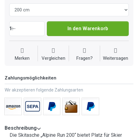
1
In den Warenkorb
Merken
Vergleichen
Fragen?
Weitersagen
Zahlungsmöglichkeiten
Wir akzeptieren folgende Zahlungsarten
Beschreibung
Die Skitasche „Alpine Run 200“ bietet Platz für Skier