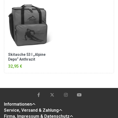
Skitasche 53 l „Alpine
Depo“ Anthrazit
32,95 €
Informationen
Service, Versand & Zahlung
Firma, Impressum & Datenschutz