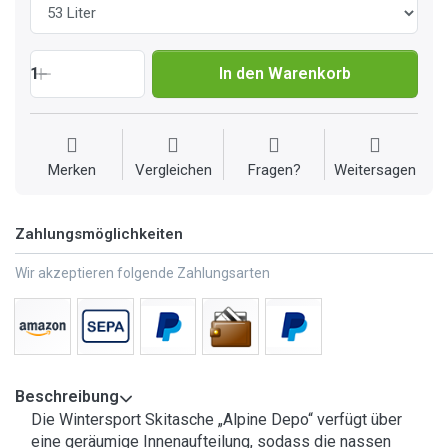
1
In den Warenkorb
Merken
Vergleichen
Fragen?
Weitersagen
Zahlungsmöglichkeiten
Wir akzeptieren folgende Zahlungsarten
Beschreibung
Die Wintersport Skitasche „Alpine Depo“ verfügt über
eine geräumige Innenaufteilung, sodass die nassen