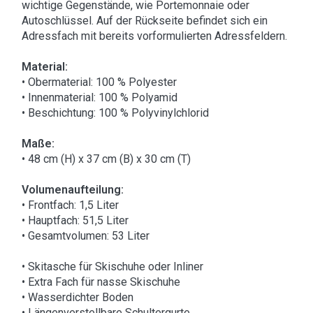
wichtige Gegenstände, wie Portemonnaie oder
Autoschlüssel. Auf der Rückseite befindet sich ein
Adressfach mit bereits vorformulierten Adressfeldern.
Material:
• Obermaterial: 100 % Polyester
• Innenmaterial: 100 % Polyamid
• Beschichtung: 100 % Polyvinylchlorid
Maße:
• 48 cm (H) x 37 cm (B) x 30 cm (T)
Volumenaufteilung:
• Frontfach: 1,5 Liter
• Hauptfach: 51,5 Liter
• Gesamtvolumen: 53 Liter
• Skitasche für Skischuhe oder Inliner
• Extra Fach für nasse Skischuhe
• Wasserdichter Boden
• Längenverstellbare Schultergurte