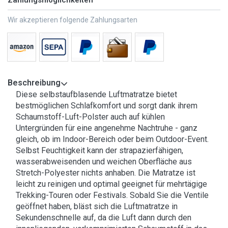
Zahlungsmöglichkeiten
Wir akzeptieren folgende Zahlungsarten
Beschreibung
Diese selbstaufblasende Luftmatratze bietet
bestmöglichen Schlafkomfort und sorgt dank ihrem
Schaumstoff-Luft-Polster auch auf kühlen
Untergründen für eine angenehme Nachtruhe - ganz
gleich, ob im Indoor-Bereich oder beim Outdoor-Event.
Selbst Feuchtigkeit kann der strapazierfähigen,
wasserabweisenden und weichen Oberfläche aus
Stretch-Polyester nichts anhaben. Die Matratze ist
leicht zu reinigen und optimal geeignet für mehrtägige
Trekking-Touren oder Festivals. Sobald Sie die Ventile
geöffnet haben, bläst sich die Luftmatratze in
Sekundenschnelle auf, da die Luft dann durch den