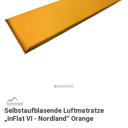
Selbstaufblasende Luftmatratze
„InFlat VI - Nordland“ Orange