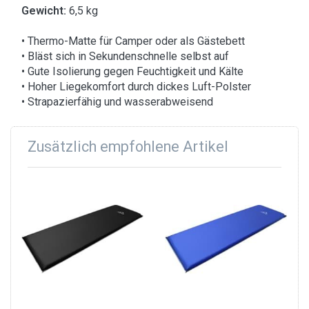
Gewicht:
6,5 kg
• Thermo-Matte für Camper oder als Gästebett
• Bläst sich in Sekundenschnelle selbst auf
• Gute Isolierung gegen Feuchtigkeit und Kälte
• Hoher Liegekomfort durch dickes Luft-Polster
• Strapazierfähig und wasserabweisend
Zusätzlich empfohlene Artikel