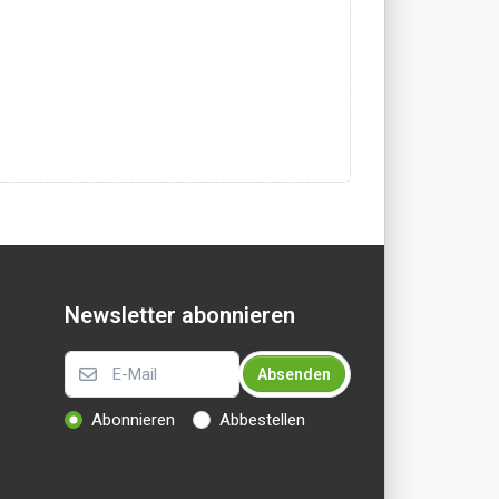
Newsletter abonnieren
Absenden
Abonnieren
Abbestellen