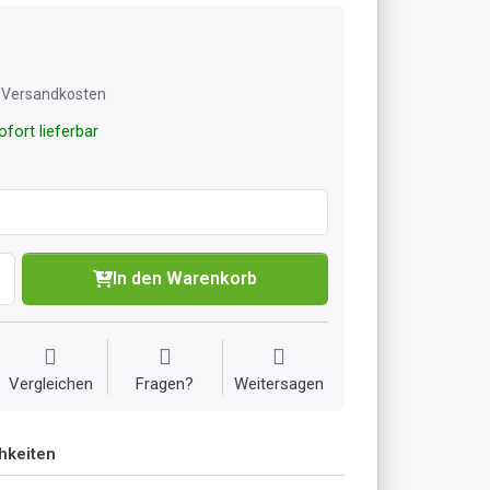
l. Versandkosten
fort lieferbar
In den Warenkorb
Vergleichen
Fragen?
Weitersagen
hkeiten