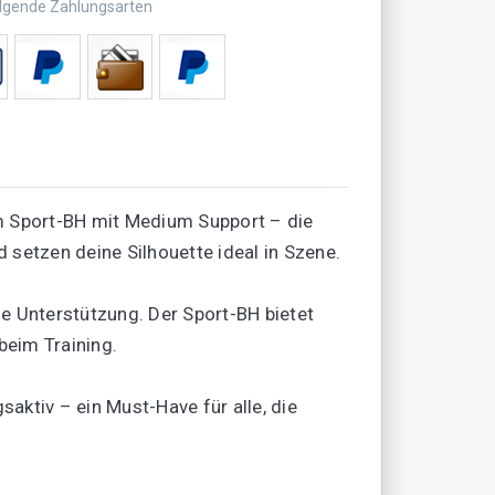
olgende Zahlungsarten
m Sport-BH mit Medium Support – die
 setzen deine Silhouette ideal in Szene.
e Unterstützung. Der Sport-BH bietet
beim Training.
saktiv – ein Must-Have für alle, die