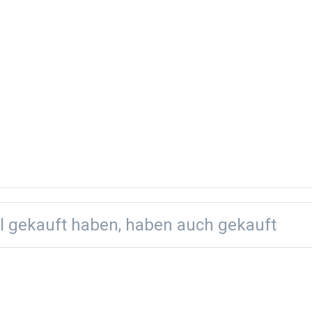
el gekauft haben, haben auch gekauft