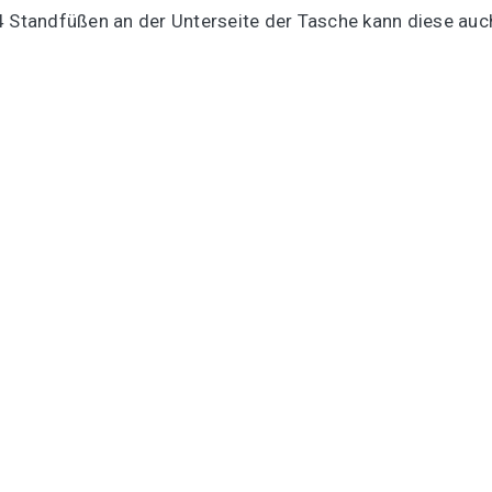
4 Standfüßen an der Unterseite der Tasche kann diese auch