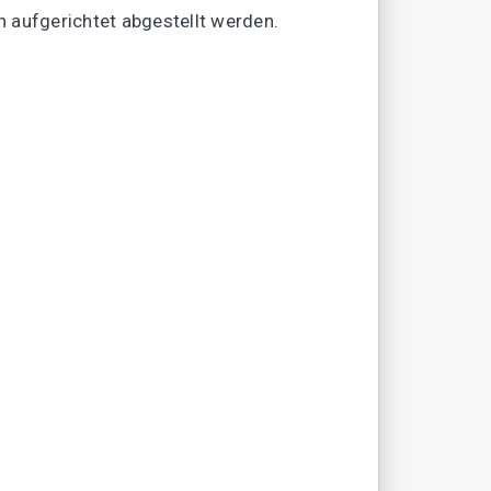
 aufgerichtet abgestellt werden.