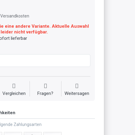
l. Versandkosten
ie eine andere Variante. Aktuelle Auswahl
leider nicht verfügbar.
fort lieferbar
Vergleichen
Fragen?
Weitersagen
hkeiten
olgende Zahlungsarten