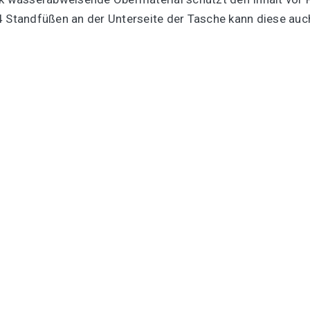
4 Standfüßen an der Unterseite der Tasche kann diese auch