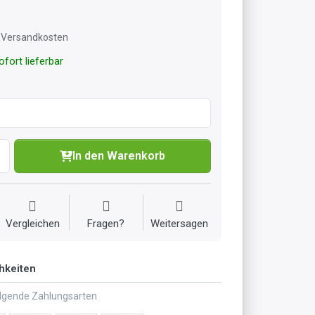
l. Versandkosten
fort lieferbar
In den Warenkorb
Vergleichen
Fragen?
Weitersagen
hkeiten
olgende Zahlungsarten