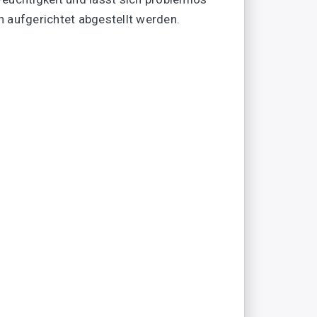
 aufgerichtet abgestellt werden.