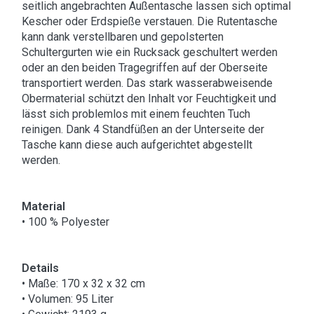
seitlich angebrachten Außentasche lassen sich optimal
Kescher oder Erdspieße verstauen. Die Rutentasche
kann dank verstellbaren und gepolsterten
Schultergurten wie ein Rucksack geschultert werden
oder an den beiden Tragegriffen auf der Oberseite
transportiert werden. Das stark wasserabweisende
Obermaterial schützt den Inhalt vor Feuchtigkeit und
lässt sich problemlos mit einem feuchten Tuch
reinigen. Dank 4 Standfüßen an der Unterseite der
Tasche kann diese auch aufgerichtet abgestellt
werden.
Material
• 100 % Polyester
Details
• Maße: 170 x 32 x 32 cm
• Volumen: 95 Liter