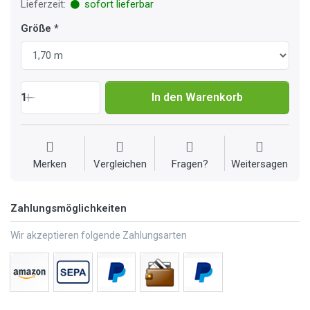
Lieferzeit:
sofort lieferbar
Größe
1
In den Warenkorb
Merken
Vergleichen
Fragen?
Weitersagen
Zahlungsmöglichkeiten
Wir akzeptieren folgende Zahlungsarten