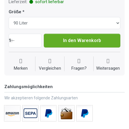
Lieferzeit:
sofort lieferbar
Größe
1
In den Warenkorb
Merken
Vergleichen
Fragen?
Weitersagen
Zahlungsmöglichkeiten
Wir akzeptieren folgende Zahlungsarten