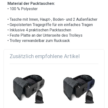
Material der Packtaschen:
• 100 % Polyester
• Tasche mit Innen, Haupt-, Boden- und 2 Außenfächer
• Gepolsterten Tragegriffe für ein einfaches Tragen
• Inklusive 4 praktischen Packtaschen
• Feste Platte an der Unterseite des Trolleys
• Trolley verwandelbar zum Rucksack
Zusätzlich empfohlene Artikel