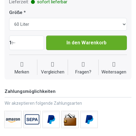
Lieferzeit:
sofort lieferbar
Größe
1
In den Warenkorb
Merken
Vergleichen
Fragen?
Weitersagen
Zahlungsmöglichkeiten
Wir akzeptieren folgende Zahlungsarten