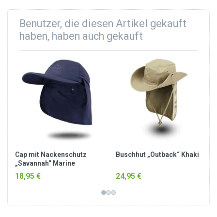
Benutzer, die diesen Artikel gekauft
haben, haben auch gekauft
Cap mit Nackenschutz
Buschhut „Outback“ Khaki
„Savannah“ Marine
18,95 €
24,95 €