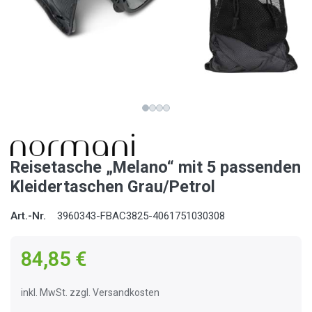
Reisetasche „Melano“ mit 5 passenden
Kleidertaschen Grau/Petrol
Art.-Nr.
3960343-FBAC3825-4061751030308
84,85 €
inkl. MwSt. zzgl. Versandkosten