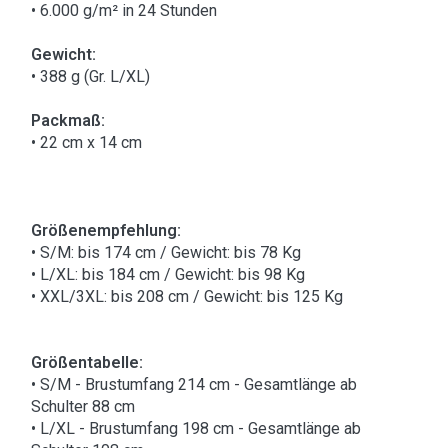
• 6.000 g/m² in 24 Stunden
Gewicht:
• 388 g (Gr. L/XL)
Packmaß:
• 22 cm x 14 cm
Größenempfehlung:
• S/M: bis 174 cm / Gewicht: bis 78 Kg
• L/XL: bis 184 cm / Gewicht: bis 98 Kg
• XXL/3XL: bis 208 cm / Gewicht: bis 125 Kg
Größentabelle:
• S/M - Brustumfang 214 cm - Gesamtlänge ab
Schulter 88 cm
• L/XL - Brustumfang 198 cm - Gesamtlänge ab