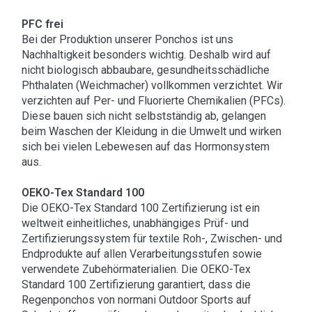
PFC frei
Bei der Produktion unserer Ponchos ist uns
Nachhaltigkeit besonders wichtig. Deshalb wird auf
nicht biologisch abbaubare, gesundheitsschädliche
Phthalaten (Weichmacher) vollkommen verzichtet. Wir
verzichten auf Per- und Fluorierte Chemikalien (PFCs).
Diese bauen sich nicht selbstständig ab, gelangen
beim Waschen der Kleidung in die Umwelt und wirken
sich bei vielen Lebewesen auf das Hormonsystem
aus.
OEKO-Tex Standard 100
Die OEKO-Tex Standard 100 Zertifizierung ist ein
weltweit einheitliches, unabhängiges Prüf- und
Zertifizierungssystem für textile Roh-, Zwischen- und
Endprodukte auf allen Verarbeitungsstufen sowie
verwendete Zubehörmaterialien. Die OEKO-Tex
Standard 100 Zertifizierung garantiert, dass die
Regenponchos von normani Outdoor Sports auf