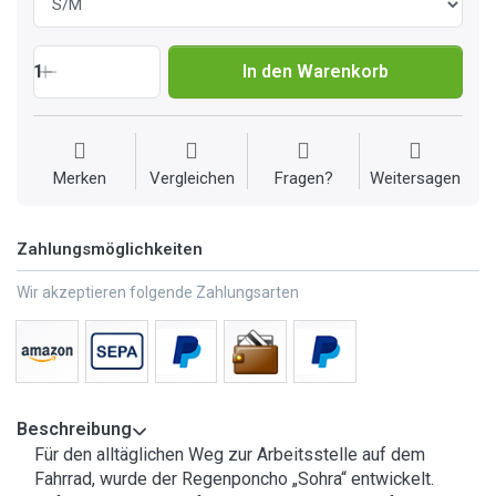
1
In den Warenkorb
Merken
Vergleichen
Fragen?
Weitersagen
Zahlungsmöglichkeiten
Wir akzeptieren folgende Zahlungsarten
Beschreibung
Für den alltäglichen Weg zur Arbeitsstelle auf dem
Fahrrad, wurde der Regenponcho „Sohra“ entwickelt.