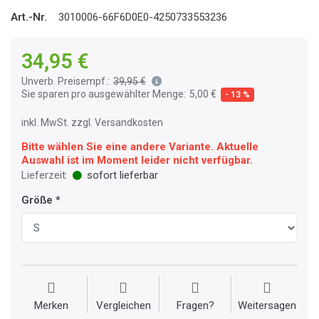
Art.-Nr.
3010006-66F6D0E0-4250733553236
34,95 €
Unverb. Preisempf.:
39,95 €
Sie sparen pro ausgewählter Menge:
5,00 €
- 13 %
inkl. MwSt. zzgl. Versandkosten
Bitte wählen Sie eine andere Variante. Aktuelle
Auswahl ist im Moment leider nicht verfügbar.
Lieferzeit:
sofort lieferbar
Größe
Merken
Vergleichen
Fragen?
Weitersagen