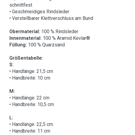
schnittfest
• Geschmeidiges Rindsleder
• Verstellbarer Klettverschluss am Bund
Obermaterial:
100 % Rindsleder
Innenmaterial:
100 % Aramid Kevlar®
Füllung:
100 % Quarzsand
Größentabelle:
S:
• Handlänge: 21,5 cm
• Handbreite: 10 cm
M:
• Handlänge: 22 cm
• Handbreite: 10,5 cm
L:
• Handlänge: 22,5 cm
• Handbreite: 11 cm