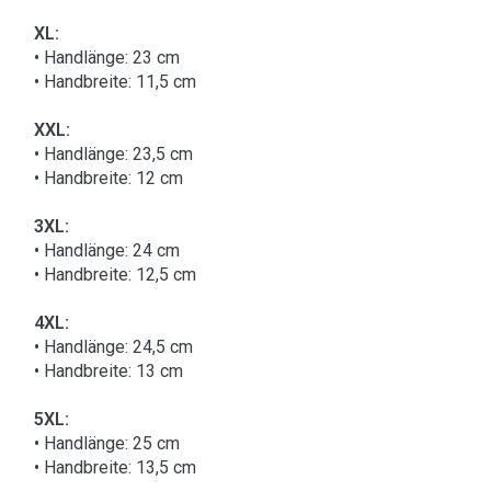
XL:
• Handlänge: 23 cm
• Handbreite: 11,5 cm
XXL:
• Handlänge: 23,5 cm
• Handbreite: 12 cm
3XL:
• Handlänge: 24 cm
• Handbreite: 12,5 cm
4XL:
• Handlänge: 24,5 cm
• Handbreite: 13 cm
5XL:
• Handlänge: 25 cm
• Handbreite: 13,5 cm