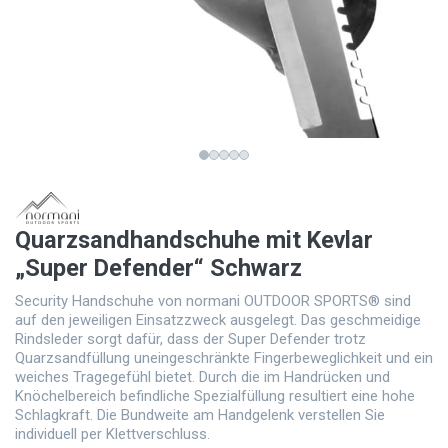
Quarzsandhandschuhe mit Kevlar
„Super Defender“ Schwarz
Security Handschuhe von normani OUTDOOR SPORTS® sind
auf den jeweiligen Einsatzzweck ausgelegt. Das geschmeidige
Rindsleder sorgt dafür, dass der Super Defender trotz
Quarzsandfüllung uneingeschränkte Fingerbeweglichkeit und ein
weiches Tragegefühl bietet. Durch die im Handrücken und
Knöchelbereich befindliche Spezialfüllung resultiert eine hohe
Schlagkraft. Die Bundweite am Handgelenk verstellen Sie
individuell per Klettverschluss.