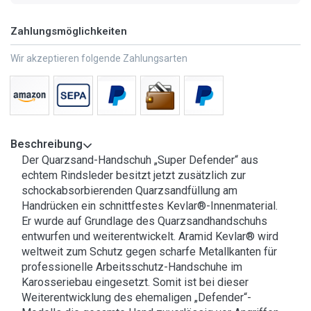
Zahlungsmöglichkeiten
Wir akzeptieren folgende Zahlungsarten
Beschreibung
Der Quarzsand-Handschuh „Super Defender“ aus
echtem Rindsleder besitzt jetzt zusätzlich zur
schockabsorbierenden Quarzsandfüllung am
Handrücken ein schnittfestes Kevlar®-Innenmaterial.
Er wurde auf Grundlage des Quarzsandhandschuhs
entwurfen und weiterentwickelt. Aramid Kevlar® wird
weltweit zum Schutz gegen scharfe Metallkanten für
professionelle Arbeitsschutz-Handschuhe im
Karosseriebau eingesetzt. Somit ist bei dieser
Weiterentwicklung des ehemaligen „Defender“-