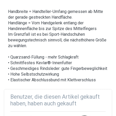
Handbreite = Handteller-Umfang gemessen ab Mitte
der gerade gestreckten Handfläche.
Handlänge = Vom Handgelenk entlang der
Handinnenfläche bis zur Spitze des Mittelfingers
Im Grenzfall ist es bei Sport-Handschuhen
bewegungstechnisch sinnvoll, die nächsthöhere Größe
zu wählen.
• Quarzsand-Füllung - mehr Schlagkraft
• Schnittfestes Kevlar®-Innenfutter
• Geschmeidiges Rindsleder: gute Fingerbeweglichkeit
• Hohe Selbstschutzwirkung
• Elastischer Abschlussbund mit Klettverschluss
Benutzer, die diesen Artikel gekauft
haben, haben auch gekauft