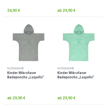
34,90 €
ab 29,90 €
NORMANI®
NORMANI®
Kinder Mikrofaser
Kinder Mikrofaser
Badeponcho „Luquillo“
Badeponcho „Luquillo“
Grau
Minze
ab 29,90 €
ab 29,90 €