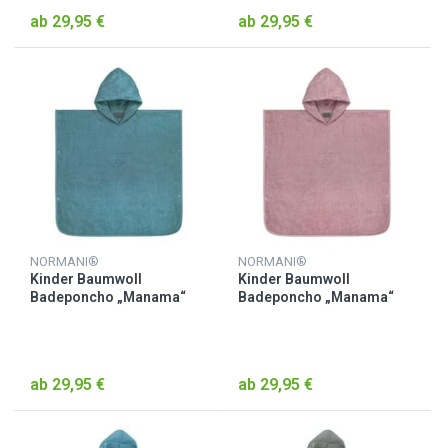
ab 29,95 €
ab 29,95 €
NORMANI®
NORMANI®
Kinder Baumwoll
Kinder Baumwoll
Badeponcho „Manama“
Badeponcho „Manama“
Petrol
Rosa
ab 29,95 €
ab 29,95 €