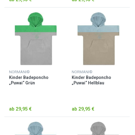
NORMANI®
NORMANI®
Kinder Badeponcho
Kinder Badeponcho
„Puwai“ Grün
„Puwai“ Hellblau
ab 29,95 €
ab 29,95 €