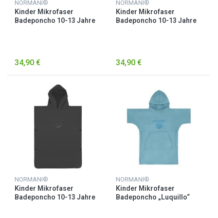
NORMANI®
NORMANI®
Kinder Mikrofaser
Kinder Mikrofaser
Badeponcho 10-13 Jahre
Badeponcho 10-13 Jahre
„Camuy“ Rosa
„Camuy“ Rot
34,90 €
34,90 €
NORMANI®
NORMANI®
Kinder Mikrofaser
Kinder Mikrofaser
Badeponcho 10-13 Jahre
Badeponcho „Luquillo“
„Camuy“ Schwarz
Blau