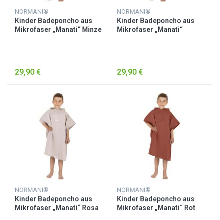
NORMANI®
NORMANI®
Kinder Badeponcho aus
Kinder Badeponcho aus
Mikrofaser „Manati“ Minze
Mikrofaser „Manati“
Petrol
29,90 €
29,90 €
NORMANI®
NORMANI®
Kinder Badeponcho aus
Kinder Badeponcho aus
Mikrofaser „Manati“ Rosa
Mikrofaser „Manati“ Rot