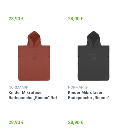
28,90 €
28,90 €
NORMANI®
NORMANI®
Kinder Mikrofaser
Kinder Mikrofaser
Badeponcho „Rincon“ Rot
Badeponcho „Rincon“
Schwarz
28,90 €
28,90 €