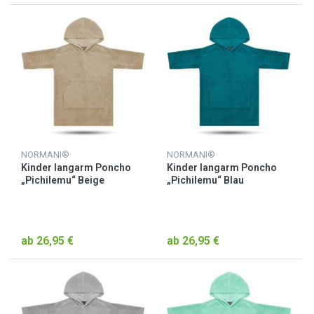
NORMANI®
NORMANI®
Kinder langarm Poncho
Kinder langarm Poncho
„Pichilemu“ Beige
„Pichilemu“ Blau
ab 26,95 €
ab 26,95 €