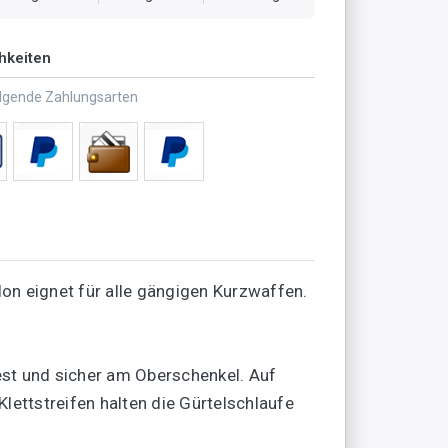
hkeiten
olgende Zahlungsarten
n eignet für alle gängigen Kurzwaffen.
 fest und sicher am Oberschenkel. Auf
lettstreifen halten die Gürtelschlaufe