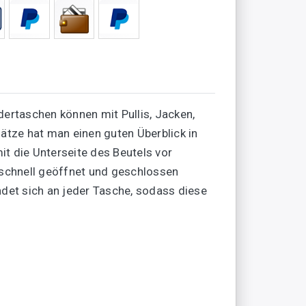
dertaschen können mit Pullis, Jacken,
tze hat man einen guten Überblick in
t die Unterseite des Beutels vor
 schnell geöffnet und geschlossen
ndet sich an jeder Tasche, sodass diese