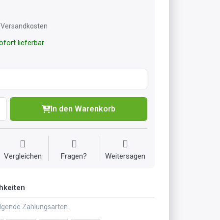
l. Versandkosten
fort lieferbar
In den Warenkorb
Vergleichen
Fragen?
Weitersagen
hkeiten
olgende Zahlungsarten