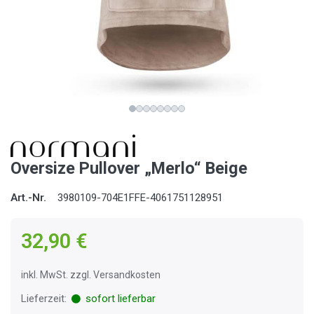
Oversize Pullover „Merlo“ Beige
Art.-Nr.
3980109-704E1FFE-4061751128951
32,90 €
inkl. MwSt. zzgl. Versandkosten
Lieferzeit:
sofort lieferbar