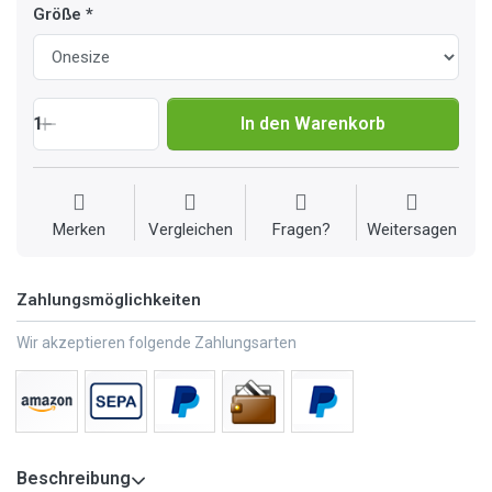
Größe
1
In den Warenkorb
Merken
Vergleichen
Fragen?
Weitersagen
Zahlungsmöglichkeiten
Wir akzeptieren folgende Zahlungsarten
Beschreibung