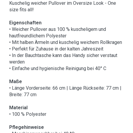
Kuschelig weicher Pullover im Oversize Look - One
size fits all!
Eigenschaften
• Weicher Pullover aus 100 % kuscheligem und
hautfreundlichem Polyester
• Mit halben Ärmeln und kuschelig weichem Rollkragen
• Perfekt für Zuhause in der kalten Jahreszeit
• In der Bauchtasche kann das Handy sicher verstaut
werden
• Einfache und hygienische Reinigung bei 40° C
Maße
• Länge Vorderseite: 66 cm | Länge Rückseite: 77 cm |
Breite: 77 cm
Material
• 100 % Polyester
Pflegehinweise