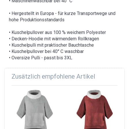
• Maschinenwaschbar bei 40 °C
• Hergestellt in Europa - für kurze Transportwege und
hohe Produktionsstandards
• Kuschelpullover aus 100 % weichem Polyester
• Decken-Hoodie mit wärmendem Rollkragen
• Kuschelpulli mit praktischer Bauchtasche
• Kuschelpullover bei 40° C waschbar
• Oversize Pulli - passt bis 3XL
Zusätzlich empfohlene Artikel