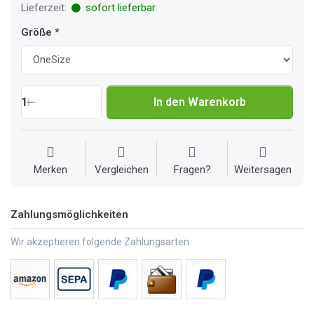
Lieferzeit:
sofort lieferbar
Größe
1
In den Warenkorb
Merken
Vergleichen
Fragen?
Weitersagen
Zahlungsmöglichkeiten
Wir akzeptieren folgende Zahlungsarten