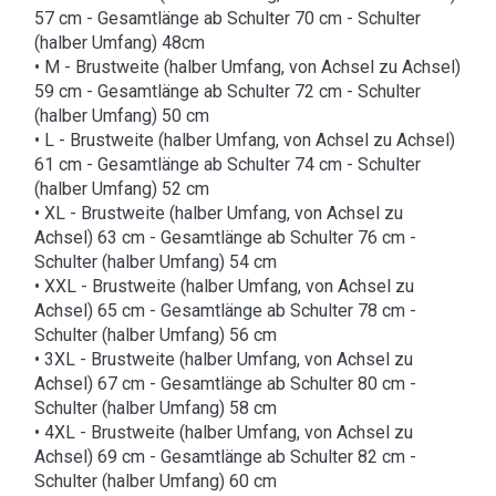
57 cm - Gesamtlänge ab Schulter 70 cm - Schulter
(halber Umfang) 48cm
• M - Brustweite (halber Umfang, von Achsel zu Achsel)
59 cm - Gesamtlänge ab Schulter 72 cm - Schulter
(halber Umfang) 50 cm
• L - Brustweite (halber Umfang, von Achsel zu Achsel)
61 cm - Gesamtlänge ab Schulter 74 cm - Schulter
(halber Umfang) 52 cm
• XL - Brustweite (halber Umfang, von Achsel zu
Achsel) 63 cm - Gesamtlänge ab Schulter 76 cm -
Schulter (halber Umfang) 54 cm
• XXL - Brustweite (halber Umfang, von Achsel zu
Achsel) 65 cm - Gesamtlänge ab Schulter 78 cm -
Schulter (halber Umfang) 56 cm
• 3XL - Brustweite (halber Umfang, von Achsel zu
Achsel) 67 cm - Gesamtlänge ab Schulter 80 cm -
Schulter (halber Umfang) 58 cm
• 4XL - Brustweite (halber Umfang, von Achsel zu
Achsel) 69 cm - Gesamtlänge ab Schulter 82 cm -
Schulter (halber Umfang) 60 cm