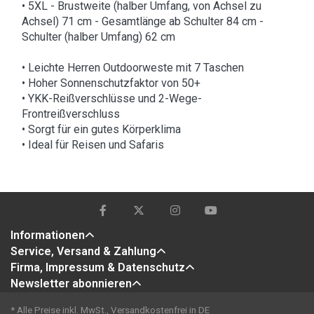
• 5XL - Brustweite (halber Umfang, von Achsel zu
Achsel) 71 cm - Gesamtlänge ab Schulter 84 cm -
Schulter (halber Umfang) 62 cm
• Leichte Herren Outdoorweste mit 7 Taschen
• Hoher Sonnenschutzfaktor von 50+
• YKK-Reißverschlüsse und 2-Wege-
Frontreißverschluss
• Sorgt für ein gutes Körperklima
• Ideal für Reisen und Safaris
Informationen
Service, Versand & Zahlung
Firma, Impressum & Datenschutz
Newsletter abonnieren
* Alle Preise inkl. MwSt., Versandkostenfrei in DE