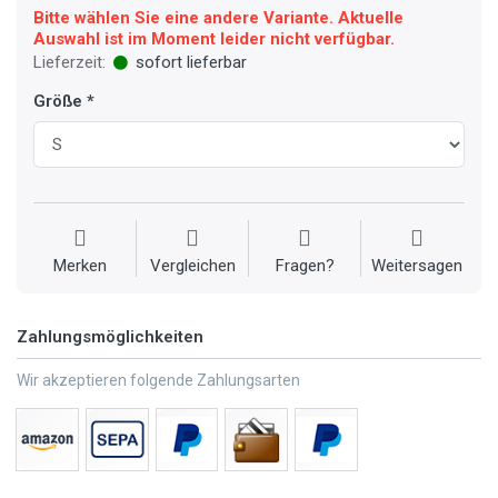
Bitte wählen Sie eine andere Variante. Aktuelle
Auswahl ist im Moment leider nicht verfügbar.
Lieferzeit:
sofort lieferbar
Größe
Merken
Vergleichen
Fragen?
Weitersagen
Zahlungsmöglichkeiten
Wir akzeptieren folgende Zahlungsarten