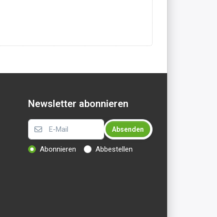
Newsletter abonnieren
Absenden
Abonnieren
Abbestellen