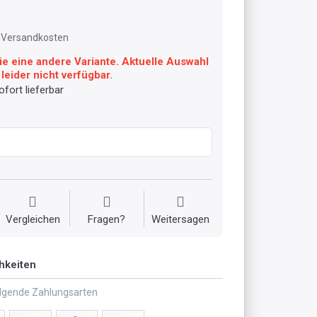
l. Versandkosten
ie eine andere Variante. Aktuelle Auswahl
leider nicht verfügbar.
fort lieferbar
Vergleichen
Fragen?
Weitersagen
hkeiten
olgende Zahlungsarten