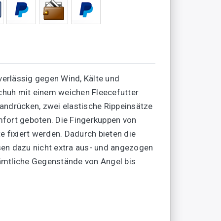
rlässig gegen Wind, Kälte und
schuh mit einem weichen Fleecefutter
andrücken, zwei elastische Rippeinsätze
mfort geboten. Die Fingerkuppen von
 fixiert werden. Dadurch bieten die
en dazu nicht extra aus- und angezogen
ämtliche Gegenstände von Angel bis